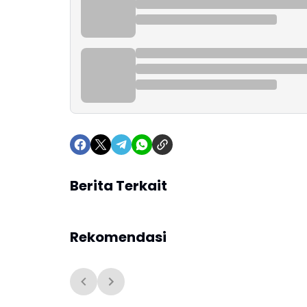
Berita Terkait
Rekomendasi