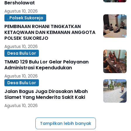
Bersholawat
Agustus 10, 2026
. Polsek Sukorejo
PEMBINAAN ROHANI TINGKATKAN
KETAQWAAN DAN KEIMANAN ANGGOTA
POLSEK SUKOREJO
Agustus 10, 2026
Desa Bulu Lor
TMMD 129 Bulu Lor Gelar Pelayanan
Administrasi Kependudukan
Agustus 10, 2026
Desa Bulu Lor
Jalan Bagus Juga Dirasakan Mbah
Slamet Yang Menderita Sakit Kaki
Agustus 10, 2026
Tampilkan lebih banyak