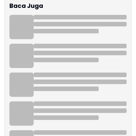
Baca Juga