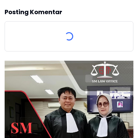
Posting Komentar