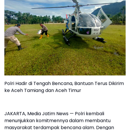
Polri Hadir di Tengah Bencana, Bantuan Terus Dikirim
ke Aceh Tamiang dan Aceh Timur
JAKARTA, Media Jatim News — Polri kembali
menunjukkan komitmennya dalam membantu
masyarakat terdampak bencana alam. Dengan