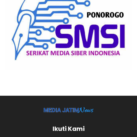
Ikuti Kami