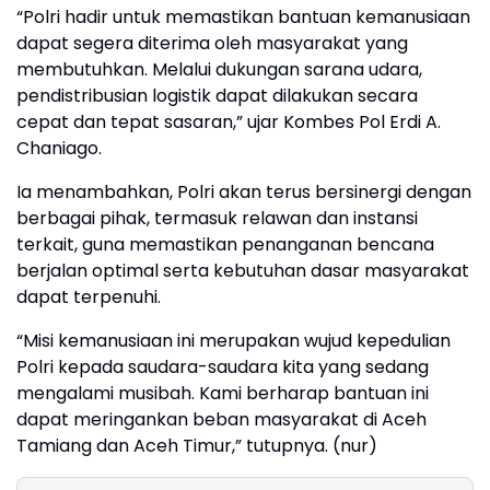
“Polri hadir untuk memastikan bantuan kemanusiaan
dapat segera diterima oleh masyarakat yang
membutuhkan. Melalui dukungan sarana udara,
pendistribusian logistik dapat dilakukan secara
cepat dan tepat sasaran,” ujar Kombes Pol Erdi A.
Chaniago.
Ia menambahkan, Polri akan terus bersinergi dengan
berbagai pihak, termasuk relawan dan instansi
terkait, guna memastikan penanganan bencana
berjalan optimal serta kebutuhan dasar masyarakat
dapat terpenuhi.
“Misi kemanusiaan ini merupakan wujud kepedulian
Polri kepada saudara-saudara kita yang sedang
mengalami musibah. Kami berharap bantuan ini
dapat meringankan beban masyarakat di Aceh
Tamiang dan Aceh Timur,” tutupnya. (nur)