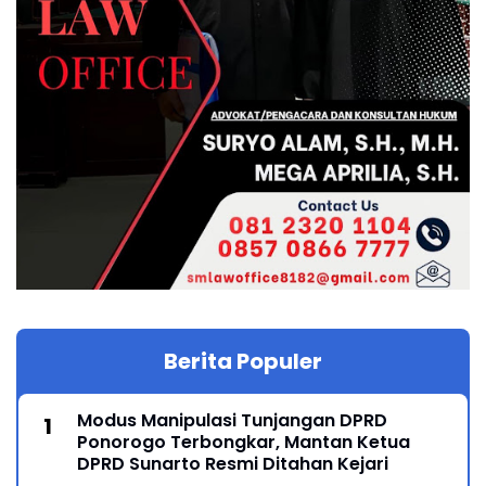
Berita Populer
Modus Manipulasi Tunjangan DPRD
Ponorogo Terbongkar, Mantan Ketua
DPRD Sunarto Resmi Ditahan Kejari