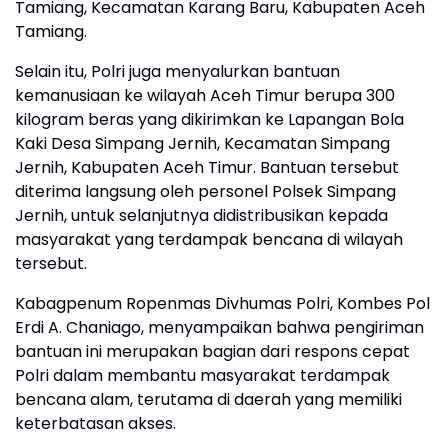
Tamiang, Kecamatan Karang Baru, Kabupaten Aceh
Tamiang.
Selain itu, Polri juga menyalurkan bantuan
kemanusiaan ke wilayah Aceh Timur berupa 300
kilogram beras yang dikirimkan ke Lapangan Bola
Kaki Desa Simpang Jernih, Kecamatan Simpang
Jernih, Kabupaten Aceh Timur. Bantuan tersebut
diterima langsung oleh personel Polsek Simpang
Jernih, untuk selanjutnya didistribusikan kepada
masyarakat yang terdampak bencana di wilayah
tersebut.
Kabagpenum Ropenmas Divhumas Polri, Kombes Pol
Erdi A. Chaniago, menyampaikan bahwa pengiriman
bantuan ini merupakan bagian dari respons cepat
Polri dalam membantu masyarakat terdampak
bencana alam, terutama di daerah yang memiliki
keterbatasan akses.