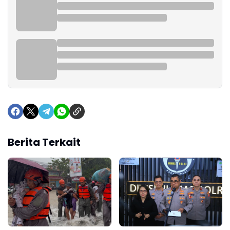
Berita Terkait