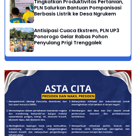
Tingkatkan Produktivitas Pertanian,
PLN Salurkan Bantuan Pompanisasi
Berbasis Listrik ke Desa Ngrukem
Antisipasi Cuaca Ekstrem, PLN UP3
Ponorogo Gelar Rabas Pohon
Penyulang Prigi Trenggalek