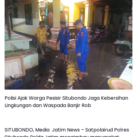
Polisi Ajak Warga Pesisir Situbondo Jaga Kebersihan
Lingkungan dan Waspada Banjir Rob
SITUBONDO, Media Jatim News – Satpolairud Polres