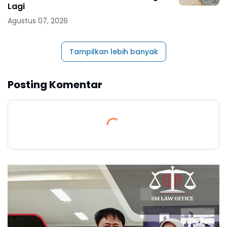
Lagi
Agustus 07, 2026
Tampilkan lebih banyak
Posting Komentar