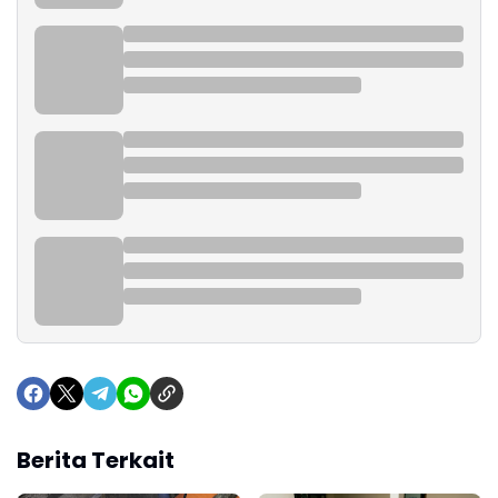
Berita Terkait