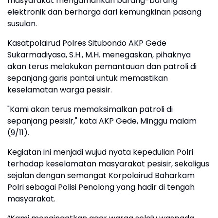
masyarakat mengamankan barang-barang
elektronik dan berharga dari kemungkinan pasang
susulan.
Kasatpolairud Polres Situbondo AKP Gede
Sukarmadiyasa, S.H., M.H. menegaskan, pihaknya
akan terus melakukan pemantauan dan patroli di
sepanjang garis pantai untuk memastikan
keselamatan warga pesisir.
"Kami akan terus memaksimalkan patroli di
sepanjang pesisir," kata AKP Gede, Minggu malam
(9/11).
Kegiatan ini menjadi wujud nyata kepedulian Polri
terhadap keselamatan masyarakat pesisir, sekaligus
sejalan dengan semangat Korpolairud Baharkam
Polri sebagai Polisi Penolong yang hadir di tengah
masyarakat.