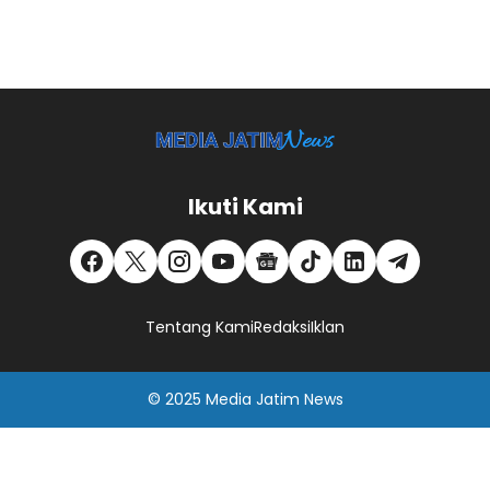
Ikuti Kami
Tentang Kami
Redaksi
Iklan
© 2025
Media Jatim
News