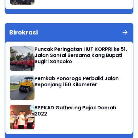
Birokrasi
Puncak Peringatan HUT KORPRI ke 51,
Jalan Santai Bersama Kang Bupati
Sugiri Sancoko
Pemkab Ponorogo Perbaiki Jalan
Sepanjang 150 Kilometer
BPPKAD Gathering Pajak Daerah
2022