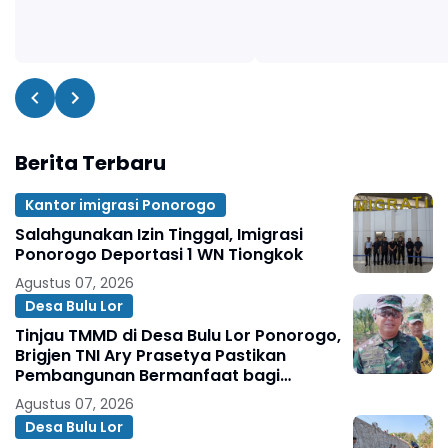
Berita Terbaru
Kantor imigrasi Ponorogo
Salahgunakan Izin Tinggal, Imigrasi
Ponorogo Deportasi 1 WN Tiongkok
Agustus 07, 2026
Desa Bulu Lor
Tinjau TMMD di Desa Bulu Lor Ponorogo,
Brigjen TNI Ary Prasetya Pastikan
Pembangunan Bermanfaat bagi
Masyarakat
Agustus 07, 2026
Desa Bulu Lor