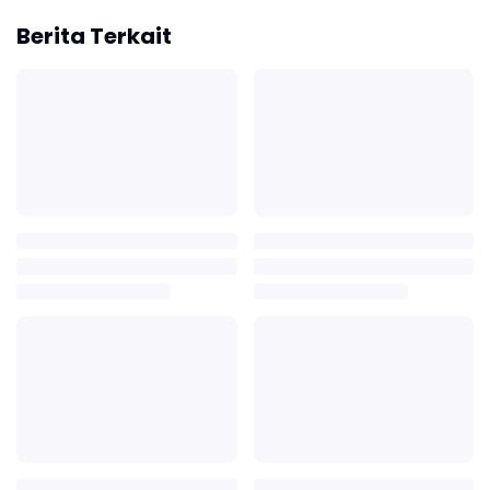
Berita Terkait