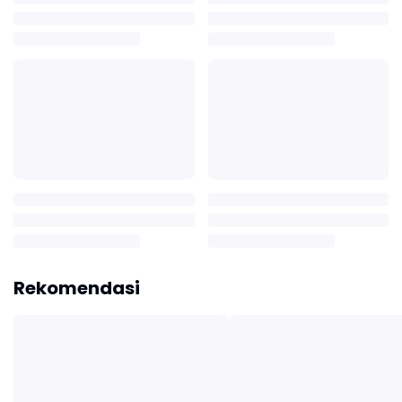
Rekomendasi