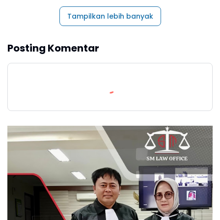
Tampilkan lebih banyak
Posting Komentar