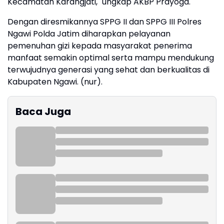
Kecamatan Karangjati," ungkap AKBP Prayoga.
Dengan diresmikannya SPPG II dan SPPG III Polres
Ngawi Polda Jatim diharapkan pelayanan
pemenuhan gizi kepada masyarakat penerima
manfaat semakin optimal serta mampu mendukung
terwujudnya generasi yang sehat dan berkualitas di
Kabupaten Ngawi. (nur).
Baca Juga