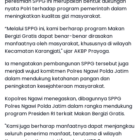
peresmian SPPG ini merupakan bentuk dukungan
nyata Polri terhadap program pemerintah dalam
meningkatkan kualitas gizi masyarakat.
“Melalui SPPG ini, kami berharap program Makan
Bergizi Gratis dapat benar-benar dirasakan
manfaatnya oleh masyarakat, khususnya di wilayah
Kecamatan Karangjati," ujar AKBP Prayoga.
Ia mengatakan pembangunan SPPG tersebut juga
menjadi wujud komitmen Polres Ngawi Polda Jatim
dalam mendukung ketahanan pangan dan
peningkatan kesejahteraan masyarakat.
Kopolres Ngawi menegaskan, dibagunnya SPPG
Polres Ngawi Polda Jatim dalam rangka mendukung
program Presiden RI terkait Makan Bergizi Gratis.
"Kami juga berharap manfaatnya dapat menjangkau
seluruh penerima manfaat, terutama di wilayah