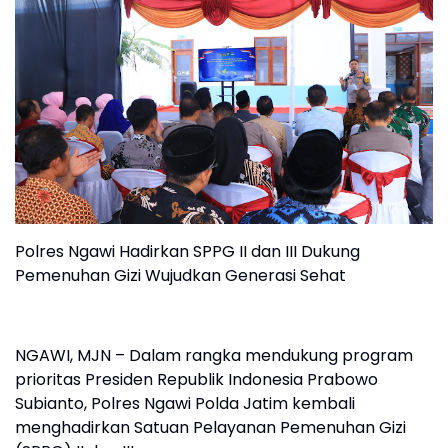
Polres Ngawi Hadirkan SPPG II dan III Dukung
Pemenuhan Gizi Wujudkan Generasi Sehat
NGAWI, MJN – Dalam rangka mendukung program
prioritas Presiden Republik Indonesia Prabowo
Subianto, Polres Ngawi Polda Jatim kembali
menghadirkan Satuan Pelayanan Pemenuhan Gizi