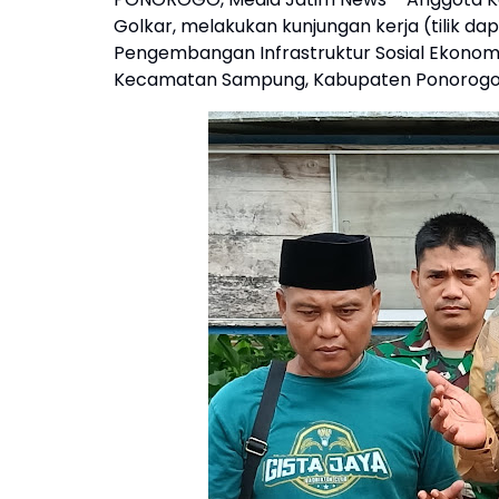
Golkar, melakukan kunjungan kerja (tilik da
Pengembangan Infrastruktur Sosial Ekonomi 
Kecamatan Sampung, Kabupaten Ponorogo, 