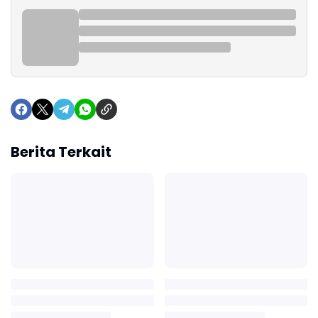
Berita Terkait