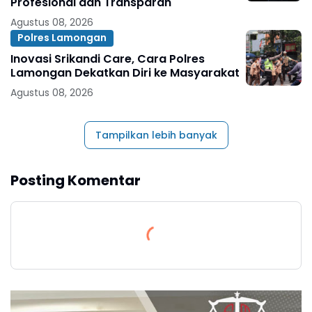
Profesional dan Transparan
Agustus 08, 2026
Polres Lamongan
Inovasi Srikandi Care, Cara Polres
Lamongan Dekatkan Diri ke Masyarakat
Agustus 08, 2026
Tampilkan lebih banyak
Posting Komentar