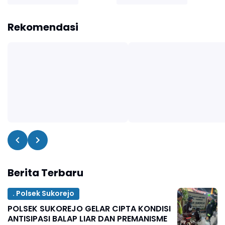
Rekomendasi
Berita Terbaru
. Polsek Sukorejo
POLSEK SUKOREJO GELAR CIPTA KONDISI
ANTISIPASI BALAP LIAR DAN PREMANISME