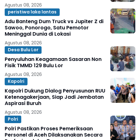
Agustus 08, 2026
peristiwa laka lantas
Adu Banteng Dum Truck vs Jupiter Z di
Sawoo, Ponorogo, Satu Pemotor
Meninggal Dunia di Lokasi
Agustus 08, 2026
Desa Bulu Lor
Penyuluhan Keagamaan Sasaran Non
Fisik TMMD 129 Bulu Lor
Agustus 08, 2026
Kapolri
Kapolri Dukung Dialog Penyusunan RUU
Ketenagakerjaan, Siap Jadi Jembatan
Aspirasi Buruh
Agustus 08, 2026
Polri
Polri Pastikan Proses Pemeriksaan
Personel di Aceh Dilaksanakan Secara