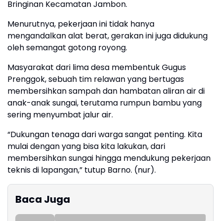
Bringinan Kecamatan Jambon.
Menurutnya, pekerjaan ini tidak hanya
mengandalkan alat berat, gerakan ini juga didukung
oleh semangat gotong royong.
Masyarakat dari lima desa membentuk Gugus
Prenggok, sebuah tim relawan yang bertugas
membersihkan sampah dan hambatan aliran air di
anak-anak sungai, terutama rumpun bambu yang
sering menyumbat jalur air.
“Dukungan tenaga dari warga sangat penting. Kita
mulai dengan yang bisa kita lakukan, dari
membersihkan sungai hingga mendukung pekerjaan
teknis di lapangan,” tutup Barno. (nur).
Baca Juga