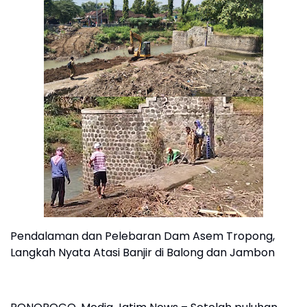
Pendalaman dan Pelebaran Dam Asem Tropong,
Langkah Nyata Atasi Banjir di Balong dan Jambon