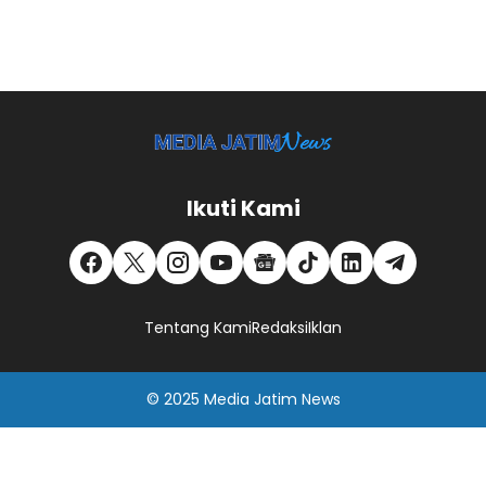
Ikuti Kami
Tentang Kami
Redaksi
Iklan
© 2025
Media Jatim
News