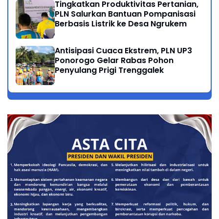
Tingkatkan Produktivitas Pertanian,
PLN Salurkan Bantuan Pompanisasi
Berbasis Listrik ke Desa Ngrukem
Antisipasi Cuaca Ekstrem, PLN UP3
Ponorogo Gelar Rabas Pohon
Penyulang Prigi Trenggalek