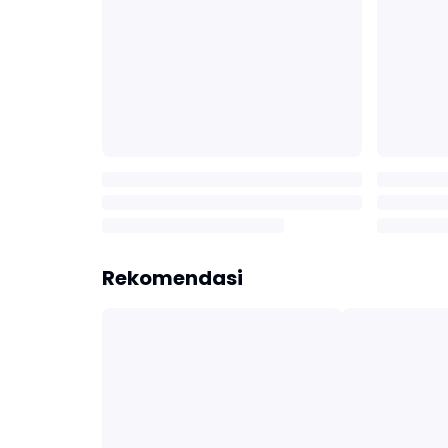
Rekomendasi