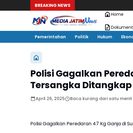
BREAKING NEWS
Home
Dokument
Pemerintahan
Politik
Hukum
Ekon
Polisi Gagalkan Pered
Tersangka Ditangkap
April 26, 2025
Baca kurang dari satu menit
Polisi Gagalkan Peredaran 47 Kg Ganja di 