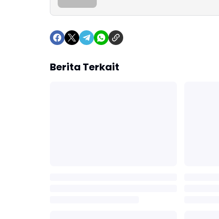
Berita Terkait