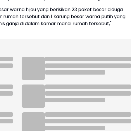
sar warna hijau yang berisikan 23 paket besar diduga
ur rumah tersebut dan 1 karung besar warna putih yang
enis ganja di dalam kamar mandi rumah tersebut,"