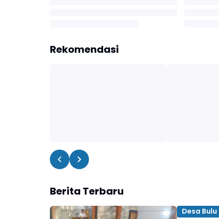
Rekomendasi
Berita Terbaru
Desa Bulu 