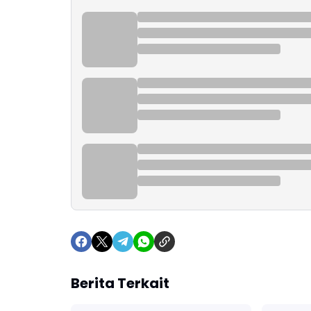
Berita Terkait