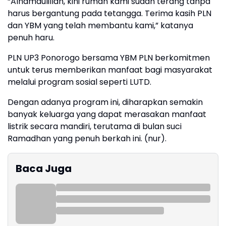
“Alhamdulillah, kini rumah kami sudah terang tanpa
harus bergantung pada tetangga. Terima kasih PLN
dan YBM yang telah membantu kami,” katanya
penuh haru.
PLN UP3 Ponorogo bersama YBM PLN berkomitmen
untuk terus memberikan manfaat bagi masyarakat
melalui program sosial seperti LUTD.
Dengan adanya program ini, diharapkan semakin
banyak keluarga yang dapat merasakan manfaat
listrik secara mandiri, terutama di bulan suci
Ramadhan yang penuh berkah ini. (nur).
Baca Juga