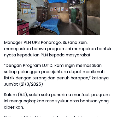
Manager PLN UP3 Ponorogo, Suzana Zein,
menegaskan bahwa program ini merupakan bentuk
nyata kepedulian PLN kepada masyarakat.
“Dengan Program LUTD, kami ingin memastikan
setiap pelanggan prasejahtera dapat menikmati
listrik dengan terang dan penuh harapan,” katanya,
Jum'at (21/3/2025)
Salem (54), salah satu penerima manfaat program
ini mengungkapkan rasa syukur atas bantuan yang
diberikan.