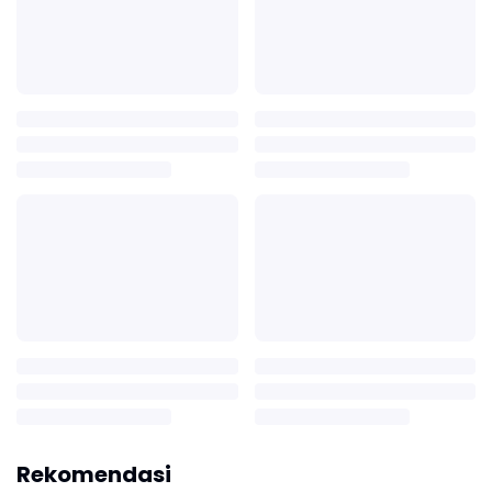
Rekomendasi