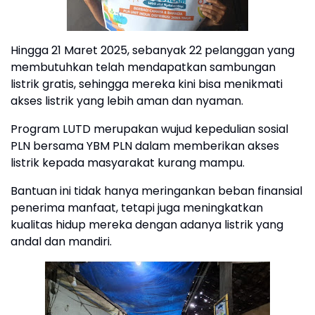
Hingga 21 Maret 2025, sebanyak 22 pelanggan yang
membutuhkan telah mendapatkan sambungan
listrik gratis, sehingga mereka kini bisa menikmati
akses listrik yang lebih aman dan nyaman.
Program LUTD merupakan wujud kepedulian sosial
PLN bersama YBM PLN dalam memberikan akses
listrik kepada masyarakat kurang mampu.
Bantuan ini tidak hanya meringankan beban finansial
penerima manfaat, tetapi juga meningkatkan
kualitas hidup mereka dengan adanya listrik yang
andal dan mandiri.