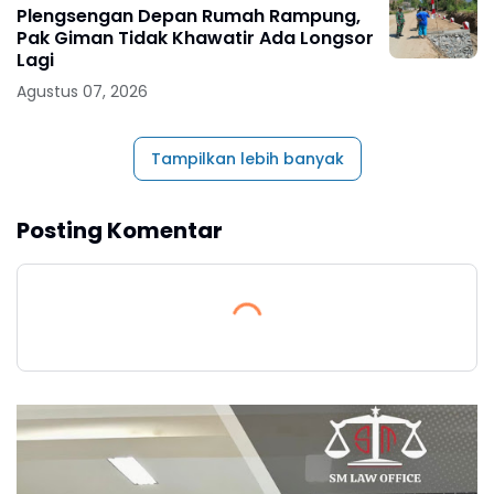
Plengsengan Depan Rumah Rampung,
Pak Giman Tidak Khawatir Ada Longsor
Lagi
Agustus 07, 2026
Tampilkan lebih banyak
Posting Komentar