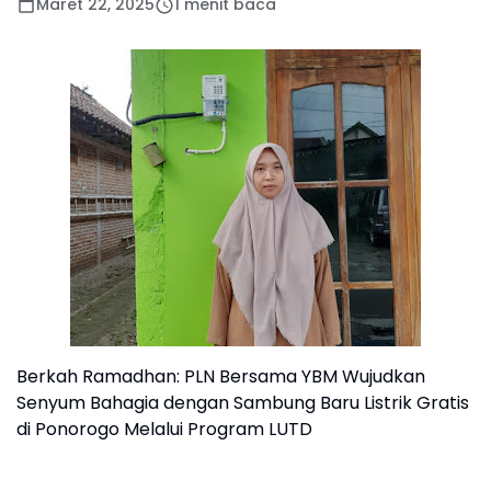
Maret 22, 2025
1 menit baca
Berkah Ramadhan: PLN Bersama YBM Wujudkan
Senyum Bahagia dengan Sambung Baru Listrik Gratis
di Ponorogo Melalui Program LUTD