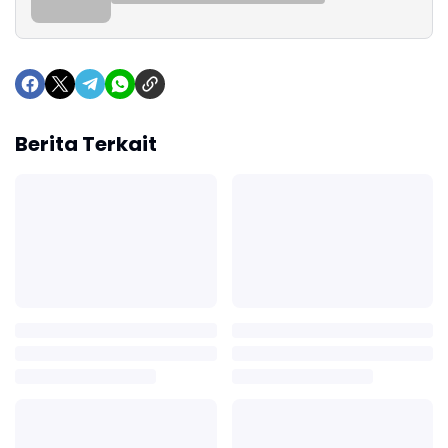
Berita Terkait