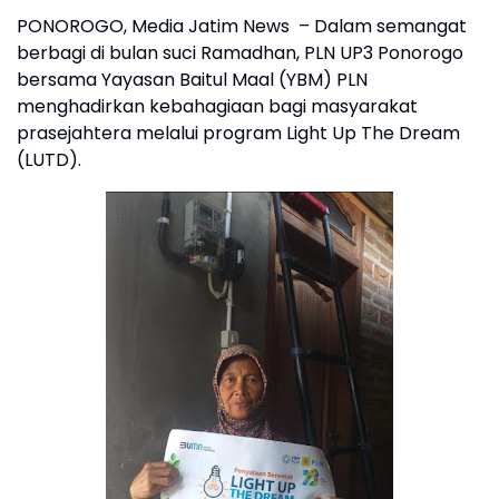
PONOROGO, Media Jatim News – Dalam semangat
berbagi di bulan suci Ramadhan, PLN UP3 Ponorogo
bersama Yayasan Baitul Maal (YBM) PLN
menghadirkan kebahagiaan bagi masyarakat
prasejahtera melalui program Light Up The Dream
(LUTD).