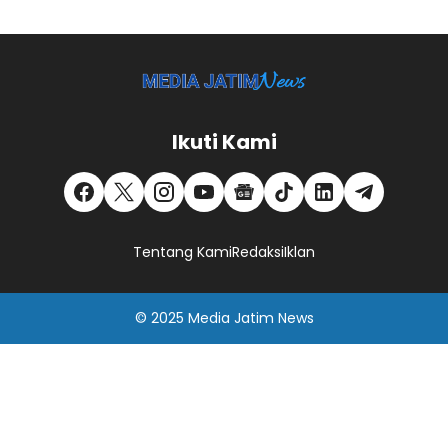
Ikuti Kami
Tentang Kami
Redaksi
Iklan
© 2025
Media Jatim
News