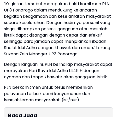
"Kegiatan tersebut merupakan bukti komitmen PLN
UP3 Ponorogo dalam mendukung kelancaran
kegiatan keagamaan dan keselamatan masyarakat
secara keseluruhan. Dengan hadirnya personil yang
siaga, diharapkan potensi gangguan atau masalah
listrik dapat ditangani dengan cepat dan efektif,
sehingga para jamaah dapat menjalankan ibadah
Sholat Idul Adha dengan khusyuk dan aman," terang
Suzana Zein Manager UP3 Ponorogo
Dengan langkah ini, PLN berharap masyarakat dapat
merayakan Hari Raya Idul Adha 1445 H dengan
nyaman dan tanpa khawatir akan gangguan listrik.
PLN berkomitmen untuk terus memberikan
pelayanan terbaik demi kenyamanan dan
kesejahteraan masyarakat. (ist/nur).
Baca Juga