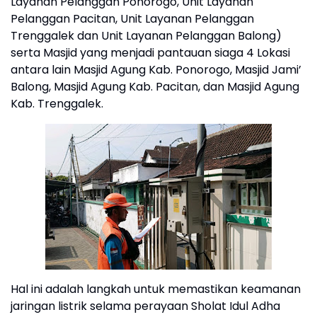
Layanan Pelanggan Ponorogo, Unit Layanan
Pelanggan Pacitan, Unit Layanan Pelanggan
Trenggalek dan Unit Layanan Pelanggan Balong)
serta Masjid yang menjadi pantauan siaga 4 Lokasi
antara lain Masjid Agung Kab. Ponorogo, Masjid Jami’
Balong, Masjid Agung Kab. Pacitan, dan Masjid Agung
Kab. Trenggalek.
Hal ini adalah langkah untuk memastikan keamanan
jaringan listrik selama perayaan Sholat Idul Adha