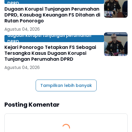
DPRD
Dugaan Korupsi Tunjangan Perumahan
DPRD, Kasubag Keuangan FS Ditahan di
Rutan Ponorogo
Agustus 04, 2026
dugaan korupsi tunjangan perumahan
DPRD
Kejari Ponorogo Tetapkan FS Sebagai
Tersangka Kasus Dugaan Korupsi
Tunjangan Perumahan DPRD
Agustus 04, 2026
Tampilkan lebih banyak
Posting Komentar