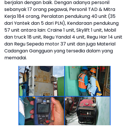
berjalan dengan baik. Dengan adanya personil
sebanyak 17 orang pegawai, Personil TAD & Mitra
Kerja 184 orang, Peralatan pendukung 40 unit (35
dari Yantek dan 5 dari PLN), Kendaraan pendukung
57 unit antara lain: Craine 1 unit, Skylift 1 unit, Mobil
dan truck 18 unit, Regu Yandal 4 unit, Regu Har 14 unit
dan Regu Sepeda motor 37 unit dan juga Material
Cadangan Gangguan yang tersedia dalam yang
memadai.