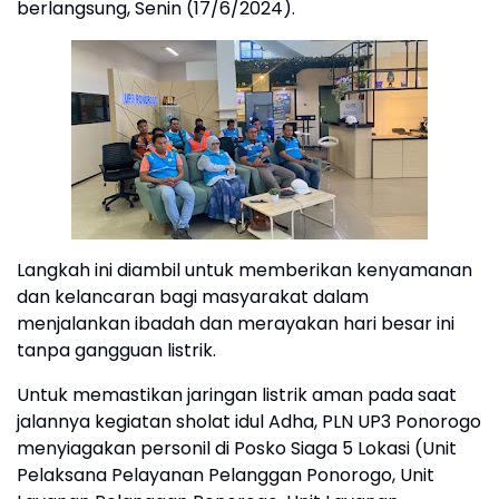
berlangsung, Senin (17/6/2024).
Langkah ini diambil untuk memberikan kenyamanan
dan kelancaran bagi masyarakat dalam
menjalankan ibadah dan merayakan hari besar ini
tanpa gangguan listrik.
Untuk memastikan jaringan listrik aman pada saat
jalannya kegiatan sholat idul Adha, PLN UP3 Ponorogo
menyiagakan personil di Posko Siaga 5 Lokasi (Unit
Pelaksana Pelayanan Pelanggan Ponorogo, Unit