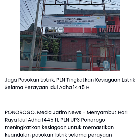
Jaga Pasokan Listrik, PLN Tingkatkan Kesiagaan Listrik
Selama Perayaan Idul Adha 1445 H
PONOROGO, Media Jatim News - Menyambut Hari
Raya Idul Adha 1445 H, PLN UP3 Ponorogo
meningkatkan kesiagaan untuk memastikan
keandalan pasokan listrik selama perayaan