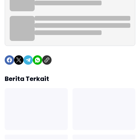
Berita Terkait