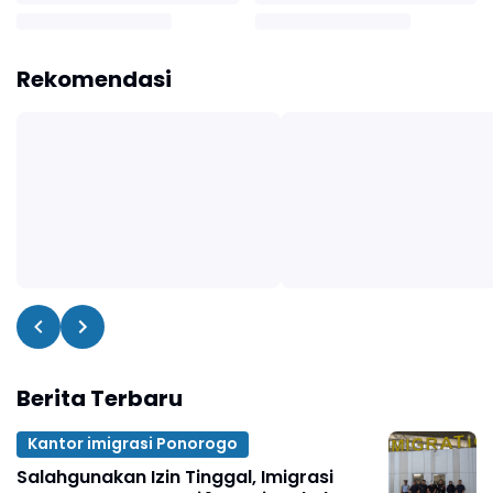
Rekomendasi
Berita Terbaru
Kantor imigrasi Ponorogo
Salahgunakan Izin Tinggal, Imigrasi