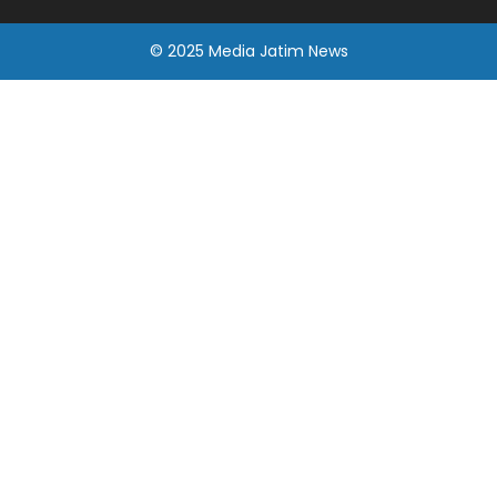
© 2025
Media Jatim
News