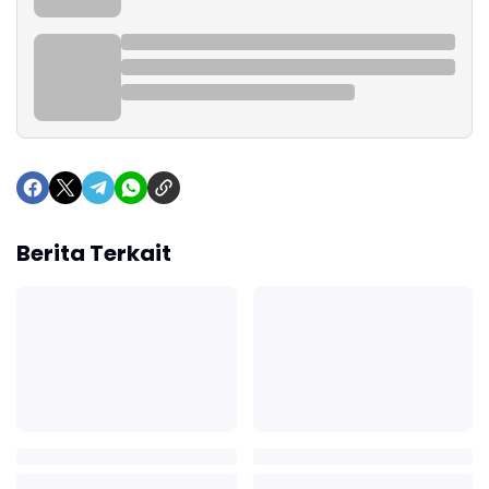
Berita Terkait