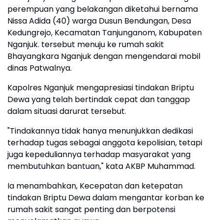
perempuan yang belakangan diketahui bernama
Nissa Adida (40) warga Dusun Bendungan, Desa
Kedungrejo, Kecamatan Tanjunganom, Kabupaten
Nganjuk. tersebut menuju ke rumah sakit
Bhayangkara Nganjuk dengan mengendarai mobil
dinas Patwalnya.
Kapolres Nganjuk mengapresiasi tindakan Briptu
Dewa yang telah bertindak cepat dan tanggap
dalam situasi darurat tersebut.
"Tindakannya tidak hanya menunjukkan dedikasi
terhadap tugas sebagai anggota kepolisian, tetapi
juga kepeduliannya terhadap masyarakat yang
membutuhkan bantuan," kata AKBP Muhammad.
Ia menambahkan, Kecepatan dan ketepatan
tindakan Briptu Dewa dalam mengantar korban ke
rumah sakit sangat penting dan berpotensi