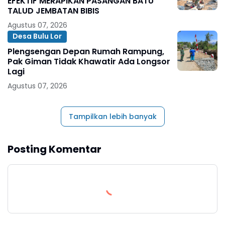
EFEKTIF MERAPIKAN PASANGAN BATU
TALUD JEMBATAN BIBIS
Agustus 07, 2026
Desa Bulu Lor
Plengsengan Depan Rumah Rampung,
Pak Giman Tidak Khawatir Ada Longsor
Lagi
Agustus 07, 2026
Tampilkan lebih banyak
Posting Komentar