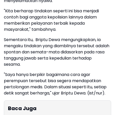
menyelamatkan nyawa.
"Kita berharap tindakan seperti ini bisa menjadi
contoh bagi anggota kepolisian lainnya dalam
memberikan pelayanan terbaik kepada
masyarakat," tambahnya.
Sementara itu, Briptu Dewa mengungkapkan, ia
mengaku tindakan yang diambilnya tersebut adalah
spontan dan semata-mata didasarkan pada rasa
tanggung jawab serta kepedulian terhadap
sesama.
"Saya hanya berpikir bagaimana cara agar
perempuan tersebut bisa segera mendapatkan
pertolongan medis. Dalam situasi seperti itu, setiap
detik sangat berharga," ujar Briptu Dewa. (ist/nur).
Baca Juga