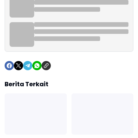
Berita Terkait