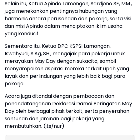
Selain itu, Ketua Apindo Lamongan, Sardjono SE, MM.,
juga menekankan pentingnya hubungan yang
harmonis antara perusahaan dan pekerja, serta visi
dan misi Apindo dalam menciptakan iklim usaha
yang kondusif.
Sementara itu, Ketua DPC KSPSI Lamongan,
Iswahyudi, S.Ag, SH., mengajak para pekerja untuk
merayakan May Day dengan sukacita, sambil
menyampaikan aspirasi mereka terkait upah yang
layak dan perlindungan yang lebih baik bagi para
pekerja.
Acara juga ditandai dengan pembacaan dan
penandatanganan Deklarasi Damai Peringatan May
Day oleh berbagai pihak terkait, serta penyerahan
santunan dan jaminan bagi pekerja yang
membutuhkan. (its/nur)