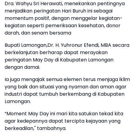
Dra. Wahyu Sri Herawati, menekankan pentingnya
menjadikan peringatan Hari Buruh ini sebagai
momentum positif, dengan menggelar kegiatan-
kegiatan seperti pemeriksaan kesehatan, donor
darah, dan senam bersama
Bupati Lamongan,Dr. H. Yuhronur Efendi, MBA secara
berkelanjutan berharap dapat merayakan
peringatan May Day di Kabupaten Lamongan
dengan damai.
Ia juga mengajak semua elemen terus menjaga iklim
yang baik dan situasi yang nyaman dan aman agar
industri dapat tumbuh berkembang di Kabupaten
Lamongan.
“Moment May Day ini mari kita satukan tekad kita
agar kedepannya dapat tercipta kejayaan yang
berkeadilan," tambahnya.