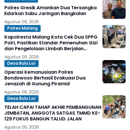
Polres Gresik Amankan Dua Tersangka
Edarkan Sabu Jaringan Bangkalan
Agustus 06, 2026
Polres Malang
Kapolresta Malang Kota Cek Dua SPPG
Polri, Pastikan Standar Pemenuhan Gizi
dan Pengelolaan Limbah Berjalan
Optimal
Agustus 06, 2026
Desa Bulu Lor
Operasi Kemanusiaan Polres
Bondowoso Berhasil Evakuasi Dua
Jenazah di Gunung Piramid
Agustus 06, 2026
Desa Bulu Lor
TELAH CAPAI TAHAP AKHIR PEMBANGUNAN
JEMBATAN, ANGGOTA SATGAS TMMD KE-
129 FOKUS BANGUN TALUD JALAN
Agustus 06, 2026