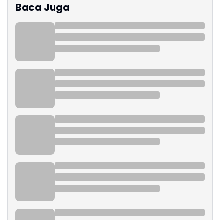
Baca Juga