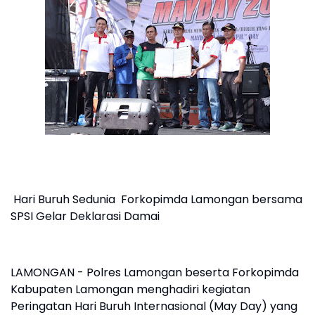
Hari Buruh Sedunia Forkopimda Lamongan bersama
SPSI Gelar Deklarasi Damai
LAMONGAN - Polres Lamongan beserta Forkopimda
Kabupaten Lamongan menghadiri kegiatan
Peringatan Hari Buruh Internasional (May Day) yang