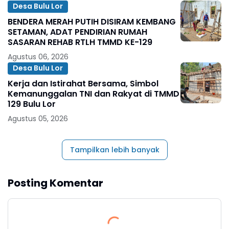
Desa Bulu Lor
BENDERA MERAH PUTIH DISIRAM KEMBANG
SETAMAN, ADAT PENDIRIAN RUMAH
SASARAN REHAB RTLH TMMD KE-129
Agustus 06, 2026
Desa Bulu Lor
Kerja dan Istirahat Bersama, Simbol
Kemanunggalan TNI dan Rakyat di TMMD
129 Bulu Lor
Agustus 05, 2026
Tampilkan lebih banyak
Posting Komentar