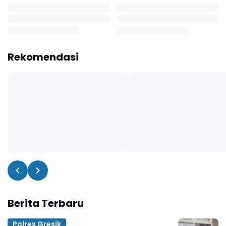
Rekomendasi
Berita Terbaru
Polres Gresik