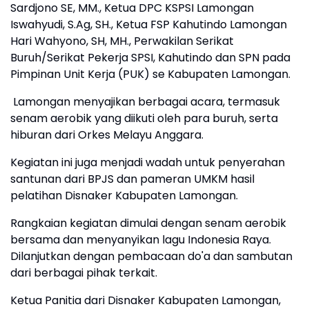
Sardjono SE, MM., Ketua DPC KSPSI Lamongan
Iswahyudi, S.Ag, SH., Ketua FSP Kahutindo Lamongan
Hari Wahyono, SH, MH., Perwakilan Serikat
Buruh/Serikat Pekerja SPSI, Kahutindo dan SPN pada
Pimpinan Unit Kerja (PUK) se Kabupaten Lamongan.
Lamongan menyajikan berbagai acara, termasuk
senam aerobik yang diikuti oleh para buruh, serta
hiburan dari Orkes Melayu Anggara.
Kegiatan ini juga menjadi wadah untuk penyerahan
santunan dari BPJS dan pameran UMKM hasil
pelatihan Disnaker Kabupaten Lamongan.
Rangkaian kegiatan dimulai dengan senam aerobik
bersama dan menyanyikan lagu Indonesia Raya.
Dilanjutkan dengan pembacaan do'a dan sambutan
dari berbagai pihak terkait.
Ketua Panitia dari Disnaker Kabupaten Lamongan,