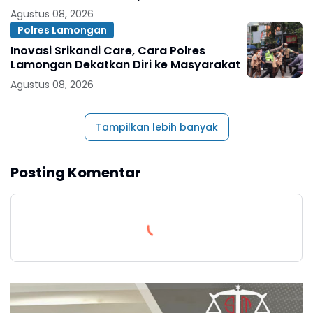
Agustus 08, 2026
Polres Lamongan
Inovasi Srikandi Care, Cara Polres
Lamongan Dekatkan Diri ke Masyarakat
Agustus 08, 2026
Tampilkan lebih banyak
Posting Komentar