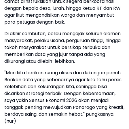
camat diinstruksikan untuk segera berkoordinasi
dengan kepala desa, lurah, hingga ketua RT dan RW
agar ikut mengondisikan warga dan menyambut
para petugas dengan baik.
​Di akhir sambutan, beliau mengajak seluruh elemen
masyarakat, pelaku usaha, perguruan tinggi, hingga
tokoh masyarakat untuk bersikap terbuka dan
memberikan data yang jujur tanpa ada yang
dikurangi atau dilebih-lebihkan.
​"Mari kita berikan ruang akses dan dukungan penuh.
Berikan data yang sebenarnya agar kita tahu persis
kelebihan dan kekurangan kita, sehingga bisa
dicarikan strategi terbaik. Dengan kebersamaan,
saya yakin Sensus Ekonomi 2026 akan menjadi
tonggak penting mewujudkan Ponorogo yang kreatif,
berdaya saing, dan semakin hebat," pungkasnya.
(nur)