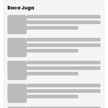
Baca Juga