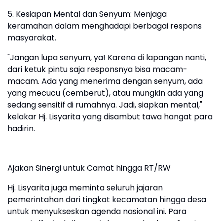
5. ​Kesiapan Mental dan Senyum: Menjaga
keramahan dalam menghadapi berbagai respons
masyarakat.
​"Jangan lupa senyum, ya! Karena di lapangan nanti,
dari ketuk pintu saja responsnya bisa macam-
macam. Ada yang menerima dengan senyum, ada
yang mecucu (cemberut), atau mungkin ada yang
sedang sensitif di rumahnya. Jadi, siapkan mental,"
kelakar Hj. Lisyarita yang disambut tawa hangat para
hadirin.
Ajakan Sinergi untuk Camat hingga RT/RW
​Hj. Lisyarita juga meminta seluruh jajaran
pemerintahan dari tingkat kecamatan hingga desa
untuk menyukseskan agenda nasional ini. Para