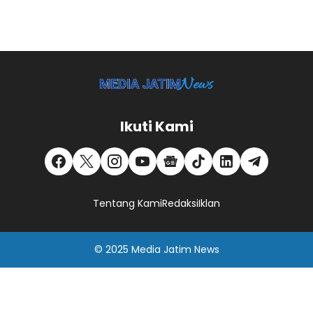
Ikuti Kami
Tentang Kami
Redaksi
Iklan
© 2025
Media Jatim
News