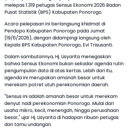
melepas 1.319 petugas Sensus Ekonomi 2026 Badan
Pusat Statistik (BPS) Kabupaten Ponorogo.
Acara pelepasan ini berlangsung khidmat di
Pendopo Kabupaten Ponorogo pada Jumat
(19/6/2026), dengan didampingi langsung oleh
Kepala BPS Kabupaten Ponorogo, Evi Trisusanti.
​Dalam sambutannya, Hj. Lisyarita menegaskan
bahwa Sensus Ekonomi bukan sekadar agenda rutin
pengumpulan data di atas kertas. Lebih dari itu,
agenda ini merupakan amanah besar untuk
merekam potret utuh perekonomian daerah.
​"Sensus ini adalah amanah besar untuk merekam
denyut nadi perekonomian Ponorogo. Mulai dari
usaha mikro, kecil, menengah, hingga perusahaan
besar," ujar Hj. Lisyarita di hadapan ribuan petugas
dan tamu undangan.