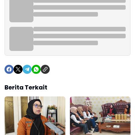
Berita Terkait