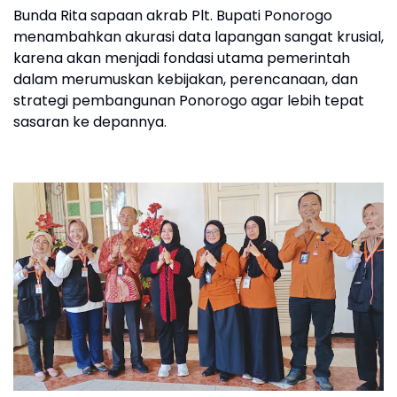
​Bunda Rita sapaan akrab Plt. Bupati Ponorogo
menambahkan akurasi data lapangan sangat krusial,
karena akan menjadi fondasi utama pemerintah
dalam merumuskan kebijakan, perencanaan, dan
strategi pembangunan Ponorogo agar lebih tepat
sasaran ke depannya.