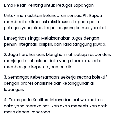
Lima Pesan Penting untuk Petugas Lapangan
​Untuk memastikan kelancaran sensus, Plt Bupati
memberikan lima instruksi khusus kepada para
petugas yang akan terjun langsung ke masyarakat:
1. ​Integritas Tinggi: Melaksanakan tugas dengan
penuh integritas, disiplin, dan rasa tanggung jawab.
2. ​Jaga Kerahasiaan: Menghormati setiap responden,
menjaga kerahasiaan data yang diberikan, serta
membangun kepercayaan publik.
3. ​Semangat Kebersamaan: Bekerja secara kolektif
dengan profesionalisme dan ketangguhan di
lapangan.
4. ​Fokus pada Kualitas: Menyadari bahwa kualitas
data yang mereka hasilkan akan menentukan arah
masa depan Ponorogo.