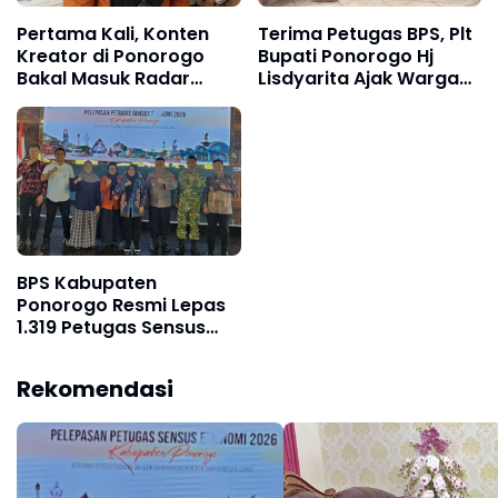
Pertama Kali, Konten
Terima Petugas BPS, Plt
Kreator di Ponorogo
Bupati Ponorogo Hj
Bakal Masuk Radar
Lisdyarita Ajak Warga
Sukseskan Sensus
BPS Kabupaten
Ponorogo Resmi Lepas
1.319 Petugas Sensus
Ekonomi 2026
Rekomendasi