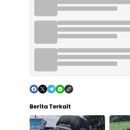
Berita Terkait