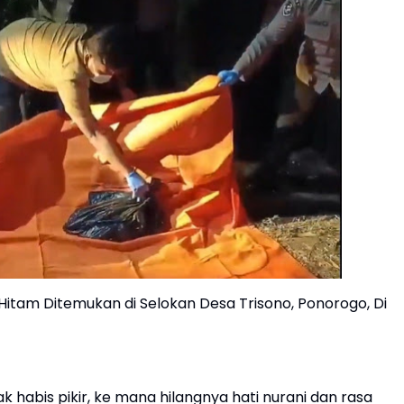
Hitam Ditemukan di Selokan Desa Trisono, Ponorogo, Di
habis pikir, ke mana hilangnya hati nurani dan rasa