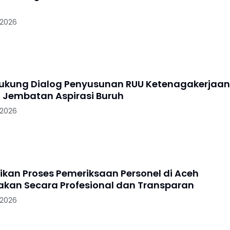
 2026
Dukung Dialog Penyusunan RUU Ketenagakerjaan
i Jembatan Aspirasi Buruh
 2026
tikan Proses Pemeriksaan Personel di Aceh
akan Secara Profesional dan Transparan
 2026