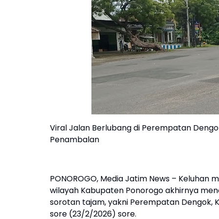
Viral Jalan Berlubang di Perempatan Dengo
Penambalan
PONOROGO, Media Jatim News – Keluhan masy
wilayah Kabupaten Ponorogo akhirnya mendap
sorotan tajam, yakni Perempatan Dengok, 
sore (23/2/2026) sore.