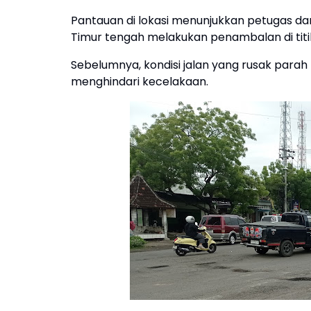
Pantauan di lokasi menunjukkan petugas dar
Timur tengah melakukan penambalan di titi
Sebelumnya, kondisi jalan yang rusak par
menghindari kecelakaan.