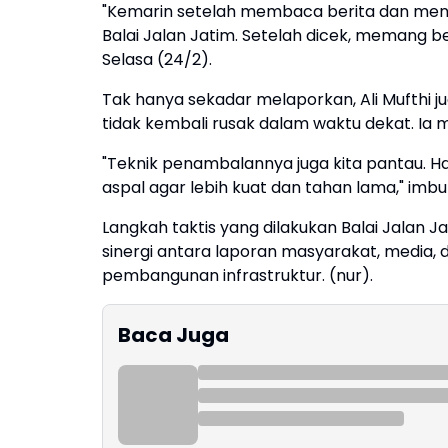
"Kemarin setelah membaca berita dan men
Balai Jalan Jatim. Setelah dicek, memang bena
Selasa (24/2).
Tak hanya sekadar melaporkan, Ali Mufthi 
tidak kembali rusak dalam waktu dekat. Ia 
"Teknik penambalannya juga kita pantau. 
aspal agar lebih kuat dan tahan lama," imb
Langkah taktis yang dilakukan Balai Jalan Ja
sinergi antara laporan masyarakat, media,
pembangunan infrastruktur. (nur).
Baca Juga