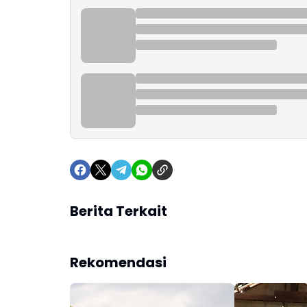
Berita Terkait
Rekomendasi