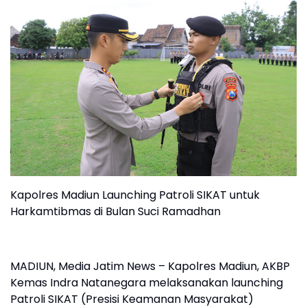
Kapolres Madiun Launching Patroli SIKAT untuk
Harkamtibmas di Bulan Suci Ramadhan
MADIUN, Media Jatim News – Kapolres Madiun, AKBP
Kemas Indra Natanegara melaksanakan launching
Patroli SIKAT (Presisi Keamanan Masyarakat)