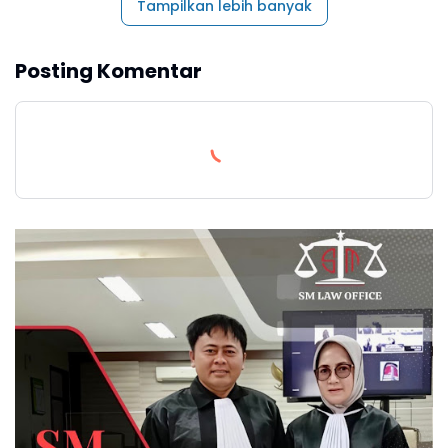
Tampilkan lebih banyak
Posting Komentar