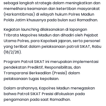
sebagai langkah strategis dalam meningkatkan dan
memelihara keamanan dan ketertiban masyarakat
(Harkamtibmas) di wilayah hukum Polres Madiun
Polda Jatim khususnya pada bulan suci Ramadhan.
Kegiatan launching dilaksanakan di lapangan
Tribrata Mapolres Madiun dan dihadiri oleh Pejabat
Utama Polres, para Kapolsek jajaran, serta personel
yang terlibat dalam pelaksanaan patroli SIKAT, Rabu
(18/2/26).
Program Patroli SIKAT ini merupakan implementasi
pendekatan Prediktif, Responsibilitas, dan
Transparansi Berkeadilan (Presisi) dalam
pelaksanaan tugas kepolisian.
Dalam arahannya, Kapolres Madiun menegaskan
bahwa Patroli SIKAT Presisi difokuskan pada
pengamanan pada saat Ramadhan.