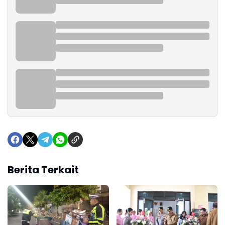
Berita Terkait