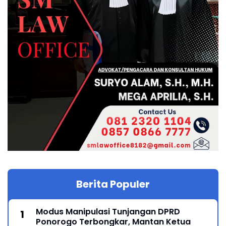
Berita Populer
Modus Manipulasi Tunjangan DPRD
Ponorogo Terbongkar, Mantan Ketua