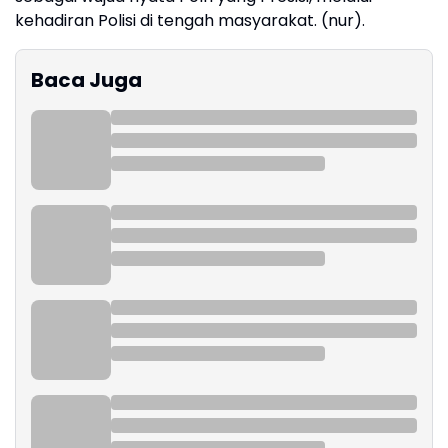
kehadiran Polisi di tengah masyarakat. (nur).
Baca Juga