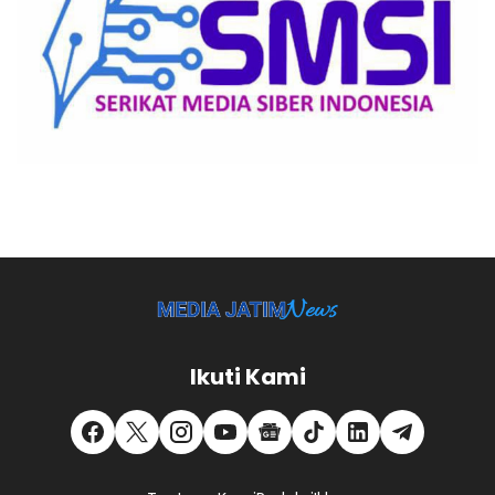
Ikuti Kami