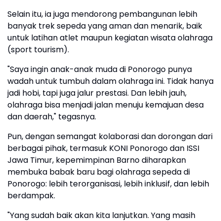
Selain itu, ia juga mendorong pembangunan lebih
banyak trek sepeda yang aman dan menarik, baik
untuk latihan atlet maupun kegiatan wisata olahraga
(sport tourism).
"Saya ingin anak-anak muda di Ponorogo punya
wadah untuk tumbuh dalam olahraga ini. Tidak hanya
jadi hobi, tapi juga jalur prestasi. Dan lebih jauh,
olahraga bisa menjadi jalan menuju kemajuan desa
dan daerah," tegasnya.
Pun, dengan semangat kolaborasi dan dorongan dari
berbagai pihak, termasuk KONI Ponorogo dan ISSI
Jawa Timur, kepemimpinan Barno diharapkan
membuka babak baru bagi olahraga sepeda di
Ponorogo: lebih terorganisasi, lebih inklusif, dan lebih
berdampak.
"Yang sudah baik akan kita lanjutkan. Yang masih