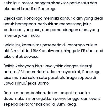
sekaligus motor penggerak sektor pariwisata dan
ekonomi kreatif di Ponorogo.
Dijelaskan, Ponorogo memiliki kontur alam yang ideal
untuk bersepeda, perbukitan menantang, jalur
pedesaan yang asri, dan pemandangan alam yang
memanjakan mata.
Selain itu, komunitas pesepeda di Ponorogo cukup
aktif, mulai dari BMX anak-anak hingga MTB dan road
bike untuk dewasa.
"Inilah kekayaan kita. Saya yakin dengan sinergi
antara ISSI, pemerintah, dan masyarakat, Ponorogo
bisa menjadi salah satu pusat olahraga sepeda di
Jawa Timur," jelas Barno.
Barno menambahkan, dalam empat tahun ke
depan, akan menargetkan penyelenggaraan event
sepeda bertaraf nasional di Bumi Reog.