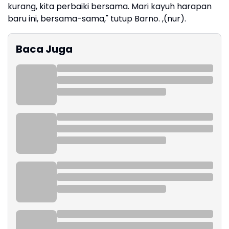
kurang, kita perbaiki bersama. Mari kayuh harapan
baru ini, bersama-sama," tutup Barno. ,(nur).
Baca Juga