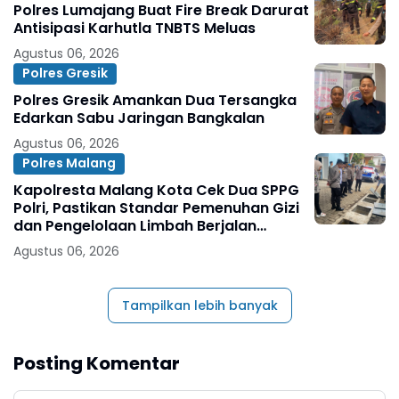
Polres Lumajang Buat Fire Break Darurat
Antisipasi Karhutla TNBTS Meluas
Agustus 06, 2026
Polres Gresik
Polres Gresik Amankan Dua Tersangka
Edarkan Sabu Jaringan Bangkalan
Agustus 06, 2026
Polres Malang
Kapolresta Malang Kota Cek Dua SPPG
Polri, Pastikan Standar Pemenuhan Gizi
dan Pengelolaan Limbah Berjalan
Optimal
Agustus 06, 2026
Tampilkan lebih banyak
Posting Komentar