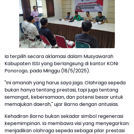
Ia terpilih secara aklamasi dalam Musyawarah
Kabupaten ISSI yang berlangsung di kantor KONI
Ponorogo, pada Minggu (18/5/2025).
"Ini amanah yang harus saya jaga. Olahraga sepeda
bukan hanya tentang prestasi, tapi juga tentang
semangat, kebersamaan, dan potensi besar untuk
memajukan daerah," ujar Barno dengan antusias.
Kehadiran Barno bukan sekadar simbol regenerasi
kepemimpinan. Ia membawa visi yang menyegarkan:
menjadikan olahraga sepeda sebagai pilar prestasi