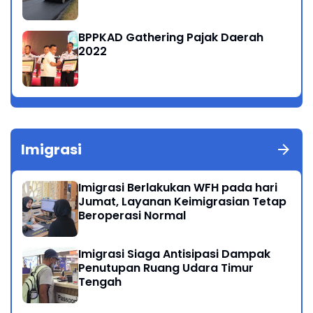
BPPKAD Gathering Pajak Daerah
2022
Imigrasi
Imigrasi Berlakukan WFH pada hari
Jumat, Layanan Keimigrasian Tetap
Beroperasi Normal
Imigrasi Siaga Antisipasi Dampak
Penutupan Ruang Udara Timur
Tengah