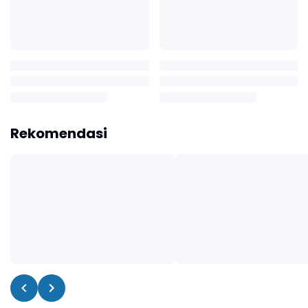
Rekomendasi