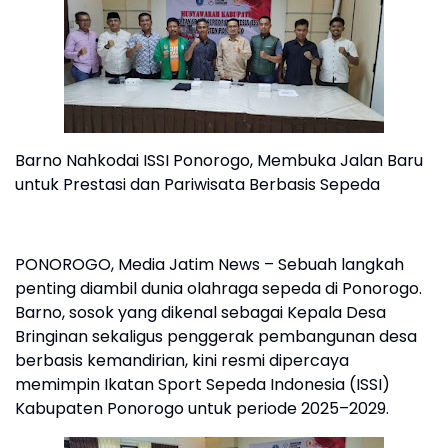
Barno Nahkodai ISSI Ponorogo, Membuka Jalan Baru
untuk Prestasi dan Pariwisata Berbasis Sepeda
PONOROGO, Media Jatim News – Sebuah langkah
penting diambil dunia olahraga sepeda di Ponorogo.
Barno, sosok yang dikenal sebagai Kepala Desa
Bringinan sekaligus penggerak pembangunan desa
berbasis kemandirian, kini resmi dipercaya
memimpin Ikatan Sport Sepeda Indonesia (ISSI)
Kabupaten Ponorogo untuk periode 2025–2029.