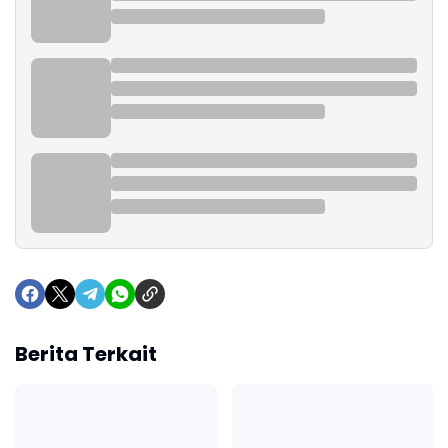
Berita Terkait