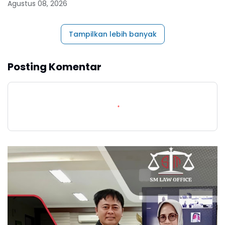
Agustus 08, 2026
Tampilkan lebih banyak
Posting Komentar