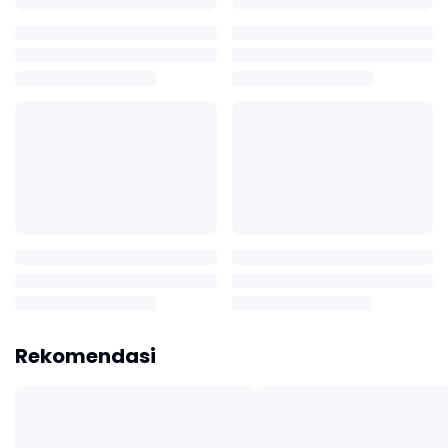
Rekomendasi