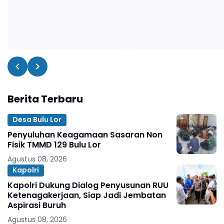
Berita Terbaru
Desa Bulu Lor
Penyuluhan Keagamaan Sasaran Non
Fisik TMMD 129 Bulu Lor
Agustus 08, 2026
Kapolri
Kapolri Dukung Dialog Penyusunan RUU
Ketenagakerjaan, Siap Jadi Jembatan
Aspirasi Buruh
Agustus 08, 2026