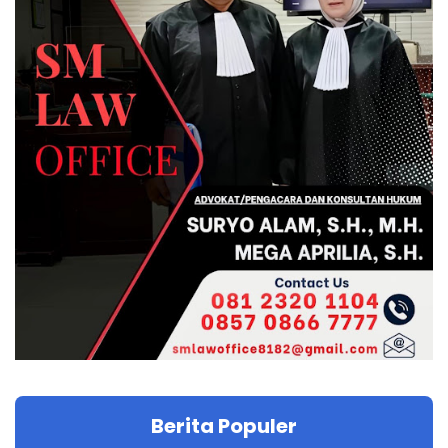
Berita Populer