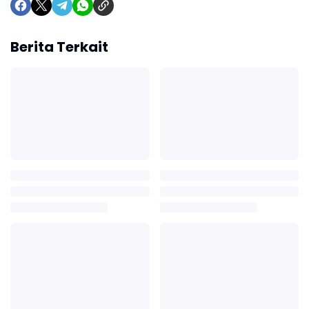
Berita Terkait