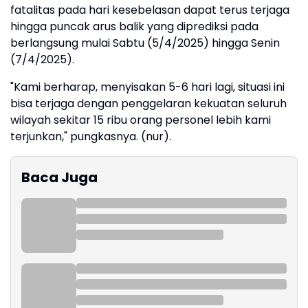
fatalitas pada hari kesebelasan dapat terus terjaga
hingga puncak arus balik yang diprediksi pada
berlangsung mulai Sabtu (5/4/2025) hingga Senin
(7/4/2025).
"Kami berharap, menyisakan 5-6 hari lagi, situasi ini
bisa terjaga dengan penggelaran kekuatan seluruh
wilayah sekitar 15 ribu orang personel lebih kami
terjunkan," pungkasnya. (nur).
Baca Juga