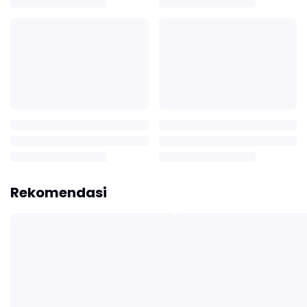
Rekomendasi