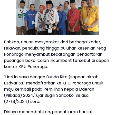
Bahkan, ribuan masyarakat dari berbagai kader,
relawan, pendukung hingga puluhan kesenian reog
Ponorogo menyambut kedatangan pendaftaran
pasangan bakal calon incumbent tersebut di depan
kantor KPU Ponorogo.
"Hari ini saya dengan Bunda Rita (sapaan akrab
Lisdyarita) mendaftarkan ke KPU Ponorogo untuk
maju kembali pada Pemilihan Kepala Daerah
(Pilkada) 2024," ujar Sugiri Sancoko, Selasa
(27/8/2024) sore.
Dirinya menambahkan, pendaftaran hari ini