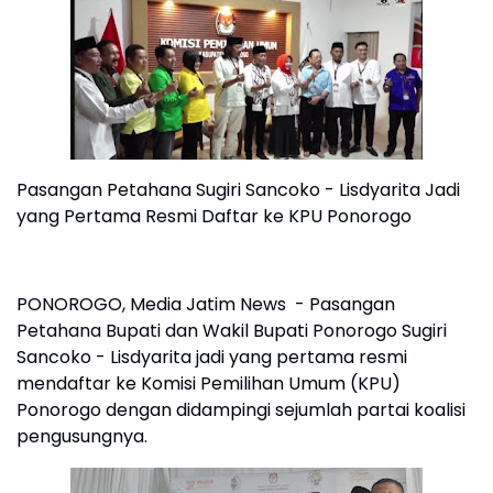
Pasangan Petahana Sugiri Sancoko - Lisdyarita Jadi
yang Pertama Resmi Daftar ke KPU Ponorogo
PONOROGO, Media Jatim News - Pasangan
Petahana Bupati dan Wakil Bupati Ponorogo Sugiri
Sancoko - Lisdyarita jadi yang pertama resmi
mendaftar ke Komisi Pemilihan Umum (KPU)
Ponorogo dengan didampingi sejumlah partai koalisi
pengusungnya.