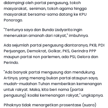
didampingi oleh partai pengusung, tokoh
masyarakat, seniman, tokoh agama hingga
masyarakat bersama-sama datang ke KPU
Ponorogo.
"Tentunya saya dan Bunda Lisdyarita ingin
meneruskan amanah dari rakyat," imbuhnya.
Ada sejumlah partai pengusung diantaranya, PKB, PDI
Perjuangan, Demokrat, Golkar, PKS, Gerindra PPP
maupun partai non parlemen, ada PSI, Gelora dan
Perindo.
"Ada banyak partai mengusung dan mendukung.
Artinya, yang menang bukan partai ataupun saya,
mudah-mudahan Tuhan memberikan kemenangan
untuk rakyat. Maka, kita beri nama (partai
pengusung) koalisi kemenangan rakyat," ungkapnya.
Pihaknya tidak menargetkan prosentase (suara)