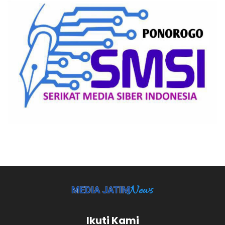
Ikuti Kami