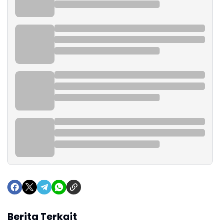
Berita Terkait