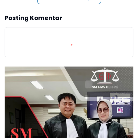
Posting Komentar