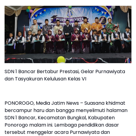
SDN 1 Bancar Bertabur Prestasi, Gelar Purnawiyata
dan Tasyakuran Kelulusan Kelas VI
PONOROGO, Media Jatim News – Suasana khidmat
bercampur haru dan bangga menyelimuti halaman
SDN 1 Bancar, Kecamatan Bungkal, Kabupaten
Ponorogo malam ini. Lembaga pendidikan dasar
tersebut menggelar acara Purnawiyata dan