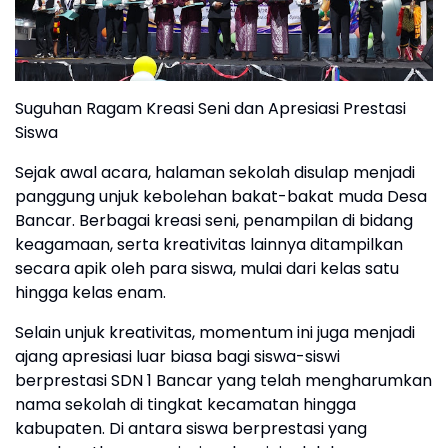
Suguhan Ragam Kreasi Seni dan Apresiasi Prestasi
Siswa
​Sejak awal acara, halaman sekolah disulap menjadi
panggung unjuk kebolehan bakat-bakat muda Desa
Bancar. Berbagai kreasi seni, penampilan di bidang
keagamaan, serta kreativitas lainnya ditampilkan
secara apik oleh para siswa, mulai dari kelas satu
hingga kelas enam.
​Selain unjuk kreativitas, momentum ini juga menjadi
ajang apresiasi luar biasa bagi siswa-siswi
berprestasi SDN 1 Bancar yang telah mengharumkan
nama sekolah di tingkat kecamatan hingga
kabupaten. Di antara siswa berprestasi yang