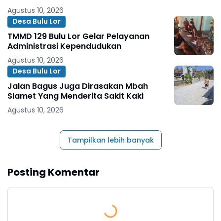
Agustus 10, 2026
Desa Bulu Lor
TMMD 129 Bulu Lor Gelar Pelayanan
Administrasi Kependudukan
Agustus 10, 2026
Desa Bulu Lor
Jalan Bagus Juga Dirasakan Mbah
Slamet Yang Menderita Sakit Kaki
Agustus 10, 2026
Tampilkan lebih banyak
Posting Komentar