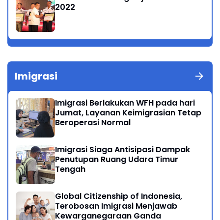
2022
Imigrasi
Imigrasi Berlakukan WFH pada hari
Jumat, Layanan Keimigrasian Tetap
Beroperasi Normal
Imigrasi Siaga Antisipasi Dampak
Penutupan Ruang Udara Timur
Tengah
Global Citizenship of Indonesia,
Terobosan Imigrasi Menjawab
Kewarganegaraan Ganda