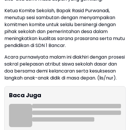
​Ketua Komite Sekolah, Bapak Rasid Purwanadi,
menutup sesi sambutan dengan menyampaikan
komitmen komite untuk selalu bersinergi dengan
pihak sekolah dan pemerintahan desa dalam
meningkatkan kualitas sarana prasarana serta mutu
pendidikan di SDN 1 Bancar.
​Acara purnawiyata malam ini diakhiri dengan prosesi
sakral pelepasan atribut siswa sekolah dasar dan
doa bersama demi kelancaran serta kesuksesan
langkah anak-anak didik di masa depan. (lis/nur).
Baca Juga