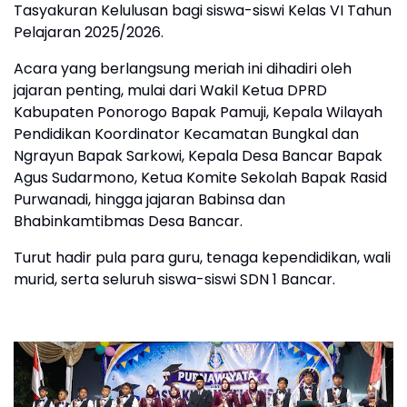
Tasyakuran Kelulusan bagi siswa-siswi Kelas VI Tahun
Pelajaran 2025/2026.
​Acara yang berlangsung meriah ini dihadiri oleh
jajaran penting, mulai dari Wakil Ketua DPRD
Kabupaten Ponorogo Bapak Pamuji, Kepala Wilayah
Pendidikan Koordinator Kecamatan Bungkal dan
Ngrayun Bapak Sarkowi, Kepala Desa Bancar Bapak
Agus Sudarmono, Ketua Komite Sekolah Bapak Rasid
Purwanadi, hingga jajaran Babinsa dan
Bhabinkamtibmas Desa Bancar.
Turut hadir pula para guru, tenaga kependidikan, wali
murid, serta seluruh siswa-siswi SDN 1 Bancar.