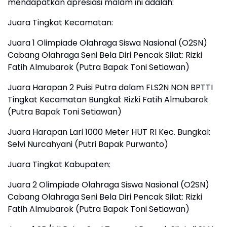
mendapatkan apresiasi malam ini adalah:
​Juara Tingkat Kecamatan:
​Juara 1 Olimpiade Olahraga Siswa Nasional (O2SN)
Cabang Olahraga Seni Bela Diri Pencak Silat: Rizki
Fatih Almubarok (Putra Bapak Toni Setiawan)
​Juara Harapan 2 Puisi Putra dalam FLS2N NON BPTTI
Tingkat Kecamatan Bungkal: Rizki Fatih Almubarok
(Putra Bapak Toni Setiawan)
​Juara Harapan Lari 1000 Meter HUT RI Kec. Bungkal:
Selvi Nurcahyani (Putri Bapak Purwanto)
​Juara Tingkat Kabupaten:
​Juara 2 Olimpiade Olahraga Siswa Nasional (O2SN)
Cabang Olahraga Seni Bela Diri Pencak Silat: Rizki
Fatih Almubarok (Putra Bapak Toni Setiawan)