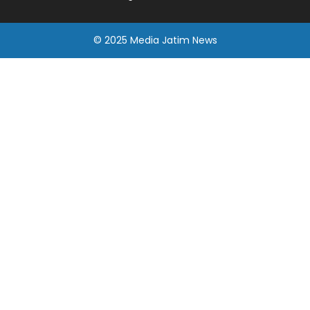
© 2025
Media Jatim
News