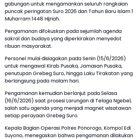
gabungan untuk mengamankan seluruh rangkaian
puncak peringatan Suro 2026 dan Tahun Baru Islam 1
Muharram 1448 Hijriah.
Pengamanan difokuskan pada sejumlah agenda
sakral dan budaya yang diperkirakan menyedot
ribuan masyarakat.
Personel mulai disiagakan pada Senin (15/6/2026)
untuk mengawal Kirab Pusaka, Jamasan Pusaka,
penutupan Grebeg Suro, hingga Laku Tirakatan yang
berlangsung pada malam hari.
Pengamanan kemudian berlanjut pada Selasa
(16/6/2026) saat prosesi Larungan di Telaga Ngebel,
salah satu agenda yang menjadi magnet wisatawan
setiap perayaan Grebeg Suro.
Kepala Bagian Operasi Polres Ponorogo, Kompol Edi
Suyono, menegaskan bahwa pengamanan dilakukan