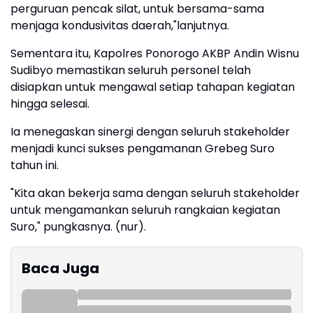
perguruan pencak silat, untuk bersama-sama
menjaga kondusivitas daerah,"lanjutnya.
Sementara itu, Kapolres Ponorogo AKBP Andin Wisnu
Sudibyo memastikan seluruh personel telah
disiapkan untuk mengawal setiap tahapan kegiatan
hingga selesai.
Ia menegaskan sinergi dengan seluruh stakeholder
menjadi kunci sukses pengamanan Grebeg Suro
tahun ini.
"Kita akan bekerja sama dengan seluruh stakeholder
untuk mengamankan seluruh rangkaian kegiatan
Suro," pungkasnya. (nur).
Baca Juga