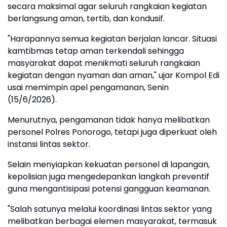
secara maksimal agar seluruh rangkaian kegiatan
berlangsung aman, tertib, dan kondusif.
"Harapannya semua kegiatan berjalan lancar. Situasi
kamtibmas tetap aman terkendali sehingga
masyarakat dapat menikmati seluruh rangkaian
kegiatan dengan nyaman dan aman," ujar Kompol Edi
usai memimpin apel pengamanan, Senin
(15/6/2026).
Menurutnya, pengamanan tidak hanya melibatkan
personel Polres Ponorogo, tetapi juga diperkuat oleh
instansi lintas sektor.
Selain menyiapkan kekuatan personel di lapangan,
kepolisian juga mengedepankan langkah preventif
guna mengantisipasi potensi gangguan keamanan.
"Salah satunya melalui koordinasi lintas sektor yang
melibatkan berbagai elemen masyarakat, termasuk