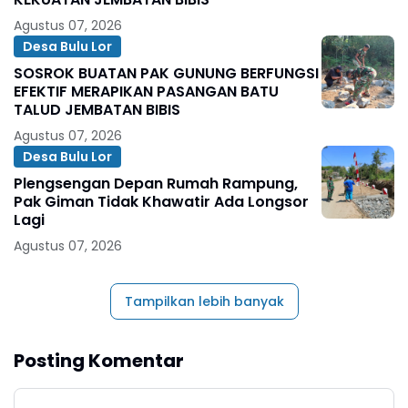
Agustus 07, 2026
Desa Bulu Lor
SOSROK BUATAN PAK GUNUNG BERFUNGSI
EFEKTIF MERAPIKAN PASANGAN BATU
TALUD JEMBATAN BIBIS
Agustus 07, 2026
Desa Bulu Lor
Plengsengan Depan Rumah Rampung,
Pak Giman Tidak Khawatir Ada Longsor
Lagi
Agustus 07, 2026
Tampilkan lebih banyak
Posting Komentar