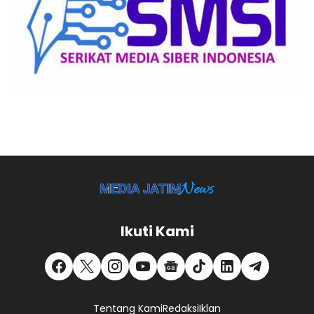
Ikuti Kami
Tentang Kami
Redaksi
Iklan