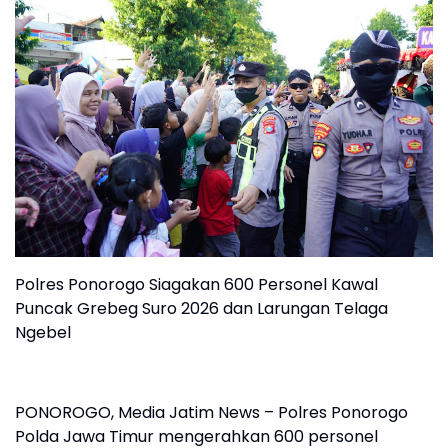
Polres Ponorogo Siagakan 600 Personel Kawal
Puncak Grebeg Suro 2026 dan Larungan Telaga
Ngebel
PONOROGO, Media Jatim News – Polres Ponorogo
Polda Jawa Timur mengerahkan 600 personel