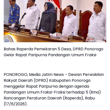
Bahas Raperda Pemekaran 5 Desa, DPRD Ponorogo
Gelar Rapat Paripurna Pandangan Umum Fraksi
​PONOROGO, Media Jatim News – Dewan Perwakilan
Rakyat Daerah (DPRD) Kabupaten Ponorogo
menggelar Rapat Paripurna dengan agenda
Pandangan Umum Fraksi-Fraksi terhadap 5 (lima)
Rancangan Peraturan Daerah (Raperda), Rabu
(17/6/2026).