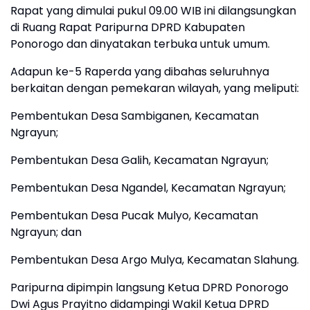
Rapat yang dimulai pukul 09.00 WIB ini dilangsungkan
di Ruang Rapat Paripurna DPRD Kabupaten
Ponorogo dan dinyatakan terbuka untuk umum.
​Adapun ke-5 Raperda yang dibahas seluruhnya
berkaitan dengan pemekaran wilayah, yang meliputi:
​Pembentukan Desa Sambiganen, Kecamatan
Ngrayun;
​Pembentukan Desa Galih, Kecamatan Ngrayun;
​Pembentukan Desa Ngandel, Kecamatan Ngrayun;
​Pembentukan Desa Pucak Mulyo, Kecamatan
Ngrayun; dan
​Pembentukan Desa Argo Mulya, Kecamatan Slahung.
Paripurna dipimpin langsung Ketua DPRD Ponorogo
Dwi Agus Prayitno didampingi Wakil Ketua DPRD