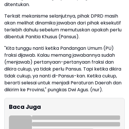
ditentukan.
​Terkait mekanisme selanjutnya, pihak DPRD masih
akan melihat dinamika jawaban dari pihak eksekutif
terlebih dahulu sebelum memutuskan apakah perlu
dibentuk Panitia Khusus (Pansus).
​"Kita tunggu nanti ketika Pandangan Umum (PU)
fraksi dijawab. Kalau memang jawabannya sudah
(menjawab) pertanyaan-pertanyaan fraksi dan
dikira cukup, ya tidak perlu Pansus. Tapi ketika dikira
tidak cukup, ya nanti di-Pansus-kan. Ketika cukup,
berarti selesai untuk menjadi Peraturan Daerah dan
dikirim ke Provinsi," pungkas Dwi Agus. (nur).
Baca Juga