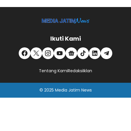
Ikuti Kami
Tentang Kami
Redaksi
Iklan
© 2025
Media Jatim
News