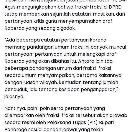
Agus mengungkapkan bahwa fraksi-fraksi di DPRD
tetap memberikan sejumlah catatan, masukan, dan
pertanyaan kritis guna menyempurnakan draf
Raperda yang sedang digodok.
​"Ada beberapa catatan pertanyaan karena
memang pandangan umum fraksi ini banyak muncul
pertanyaan-pertanyaan untuk melengkapi draf
Raperda yang akan dibahas itu. Antara lain tadi
beberapa pandangan umum dari fraksi-fraksi
secara umum menyampaikan, pertama kaitannya
dengan luasan wilayah, kemudian tentang jumlah
penduduk, lalu tentang kesiapan penganggaran,"
jelasnya.
​Nantinya, poin-poin serta pertanyaan yang
dilemparkan oleh fraksi-fraksi tersebut akan dijawab
secara resmi oleh Pelaksana Tugas (Plt) Bupati
Ponorogo sesuai dengan jadwal yang telah