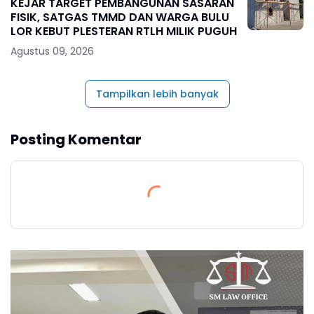
KEJAR TARGET PEMBANGUNAN SASARAN
FISIK, SATGAS TMMD DAN WARGA BULU
LOR KEBUT PLESTERAN RTLH MILIK PUGUH
Agustus 09, 2026
Tampilkan lebih banyak
Posting Komentar