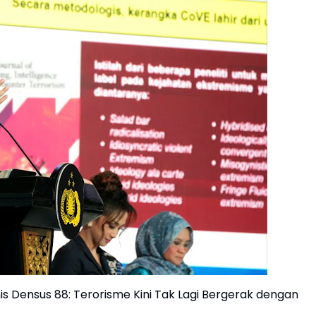
is Densus 88: Terorisme Kini Tak Lagi Bergerak dengan