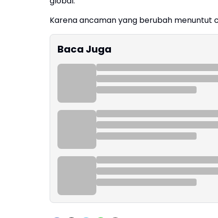
global.
Karena ancaman yang berubah menuntut c
Baca Juga