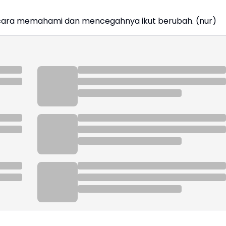
ara memahami dan mencegahnya ikut berubah. (nur)