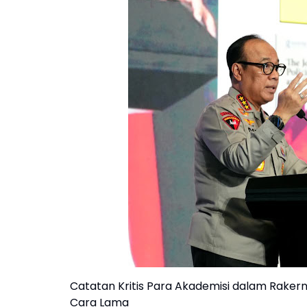
Catatan Kritis Para Akademisi dalam Rakern
Cara Lama