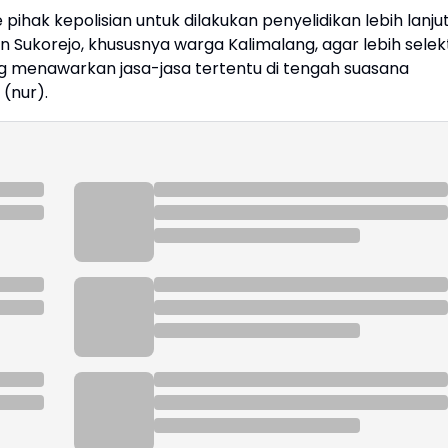
 pihak kepolisian untuk dilakukan penyelidikan lebih lanjut
Sukorejo, khususnya warga Kalimalang, agar lebih selekt
 menawarkan jasa-jasa tertentu di tengah suasana
(nur).