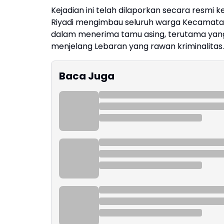
Kejadian ini telah dilaporkan secara resmi ke
Riyadi mengimbau seluruh warga Kecamatan 
dalam menerima tamu asing, terutama yang
menjelang Lebaran yang rawan kriminalitas. 
Baca Juga