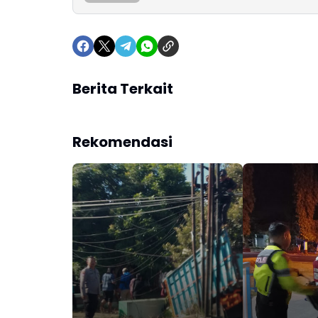
Berita Terkait
Rekomendasi