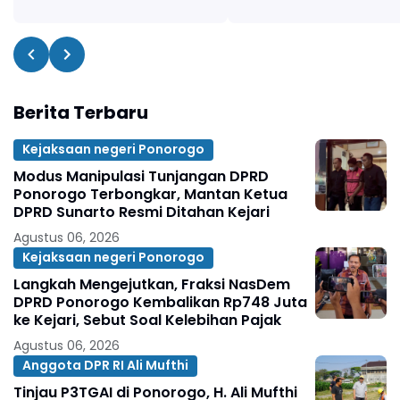
Berita Terbaru
Kejaksaan negeri Ponorogo
Modus Manipulasi Tunjangan DPRD
Ponorogo Terbongkar, Mantan Ketua
DPRD Sunarto Resmi Ditahan Kejari
Agustus 06, 2026
Kejaksaan negeri Ponorogo
Langkah Mengejutkan, Fraksi NasDem
DPRD Ponorogo Kembalikan Rp748 Juta
ke Kejari, Sebut Soal Kelebihan Pajak
Agustus 06, 2026
Anggota DPR RI Ali Mufthi
Tinjau P3TGAI di Ponorogo, H. Ali Mufthi