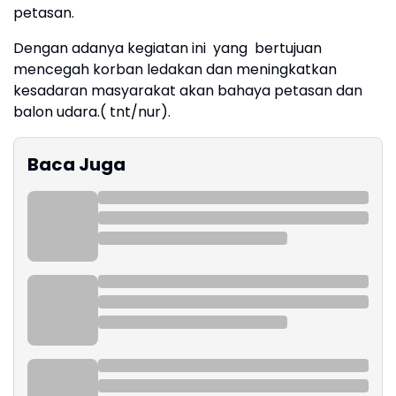
petasan.
Dengan adanya kegiatan ini yang bertujuan
mencegah korban ledakan dan meningkatkan
kesadaran masyarakat akan bahaya petasan dan
balon udara.( tnt/nur).
Baca Juga