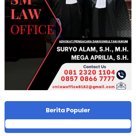
Berita Populer