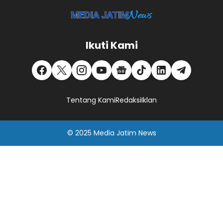
Ikuti Kami
Tentang Kami
Redaksi
Iklan
© 2025
Media Jatim
News