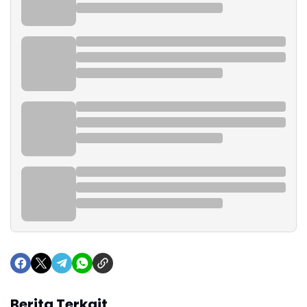
Berita Terkait