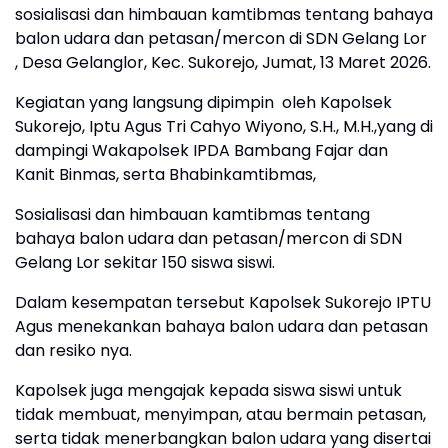
sosialisasi dan himbauan kamtibmas tentang bahaya
balon udara dan petasan/mercon di SDN Gelang Lor
, Desa Gelanglor, Kec. Sukorejo, Jumat, 13 Maret 2026.
Kegiatan yang langsung dipimpin oleh Kapolsek
Sukorejo, Iptu Agus Tri Cahyo Wiyono, S.H., M.H.,yang di
dampingi Wakapolsek IPDA Bambang Fajar dan
Kanit Binmas, serta Bhabinkamtibmas,
Sosialisasi dan himbauan kamtibmas tentang
bahaya balon udara dan petasan/mercon di SDN
Gelang Lor sekitar 150 siswa siswi.
Dalam kesempatan tersebut Kapolsek Sukorejo IPTU
Agus menekankan bahaya balon udara dan petasan
dan resiko nya.
Kapolsek juga mengajak kepada siswa siswi untuk
tidak membuat, menyimpan, atau bermain petasan,
serta tidak menerbangkan balon udara yang disertai