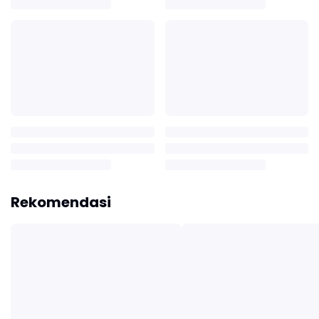
Rekomendasi