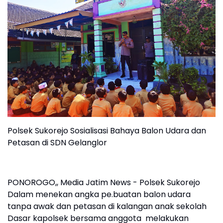
Polsek Sukorejo Sosialisasi Bahaya Balon Udara dan
Petasan di SDN Gelanglor
PONOROGO,, Media Jatim News - Polsek Sukorejo
Dalam menekan angka pe.buatan balon udara
tanpa awak dan petasan di kalangan anak sekolah
Dasar kapolsek bersama anggota melakukan