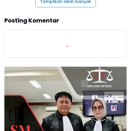
Tampilkan lebih banyak
Posting Komentar