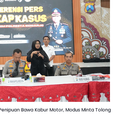
 Penipuan Bawa Kabur Motor, Modus Minta Tolong