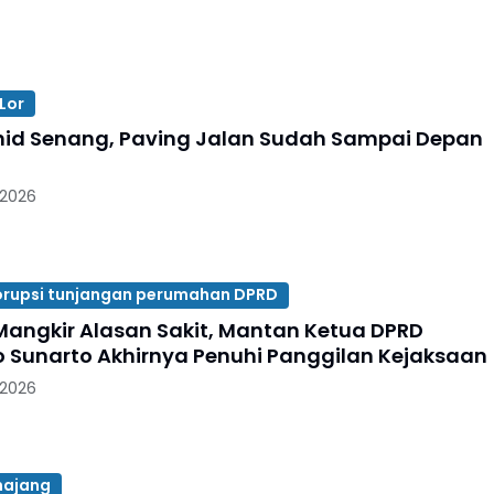
Lor
id Senang, Paving Jalan Sudah Sampai Depan
 2026
rupsi tunjangan perumahan DPRD
angkir Alasan Sakit, Mantan Ketua DPRD
 Sunarto Akhirnya Penuhi Panggilan Kejaksaan
 2026
majang