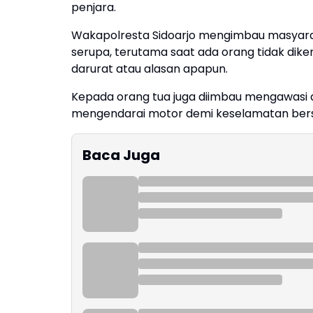
penjara.
Wakapolresta Sidoarjo mengimbau masyara
serupa, terutama saat ada orang tidak dik
darurat atau alasan apapun.
Kepada orang tua juga diimbau mengawasi 
mengendarai motor demi keselamatan bers
Baca Juga