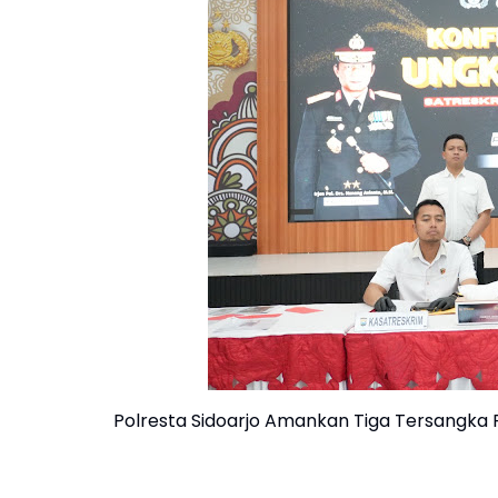
Polresta Sidoarjo Amankan Tiga Tersangka