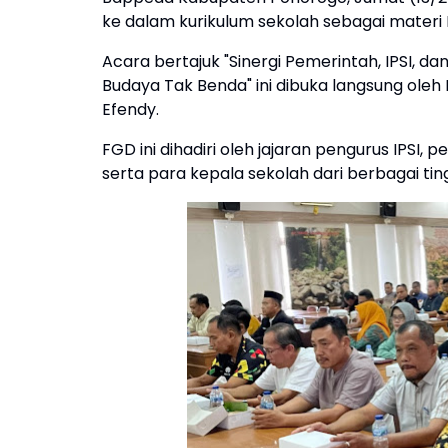
ke dalam kurikulum sekolah sebagai materi 
Acara bertajuk "Sinergi Pemerintah, IPSI, 
Budaya Tak Benda" ini dibuka langsung oleh K
Efendy.
FGD ini dihadiri oleh jajaran pengurus IPS
serta para kepala sekolah dari berbagai ti