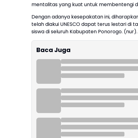
mentalitas yang kuat untuk membentengi diri
Dengan adanya kesepakatan ini, diharapkan
telah diakui UNESCO dapat terus lestari di t
siswa di seluruh Kabupaten Ponorogo. (nur).
Baca Juga