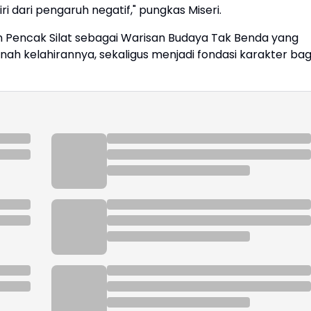
 dari pengaruh negatif," pungkas Miseri.
 Pencak Silat sebagai Warisan Budaya Tak Benda yang
anah kelahirannya, sekaligus menjadi fondasi karakter bag