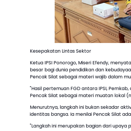
Kesepakatan Lintas Sektor
Ketua IPSI Ponorogo, Miseri Efendy, menya
besar bagi dunia pendidikan dan kebudayaa
Pencak Silat sebagai materi wajib dalam mu
"Hasil pertemuan FGD antara IPSI, Pemkab,
Pencak Silat sebagai materi muatan lokal (m
Menurutnya, langkah ini bukan sekadar aktiv
identitas bangsa. Ia menilai Pencak Silat a
"Langkah ini merupakan bagian dari upaya