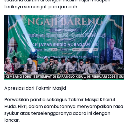
teriknya semangat para jamaah.
Apresiasi dari Takmir Masjid
Perwakilan panitia sekaligus Takmir Masjid Khoirul
Huda, Fikri, dalam sambutannya menyampaikan rasa
syukur atas terselenggaranya acara ini dengan
lancar.