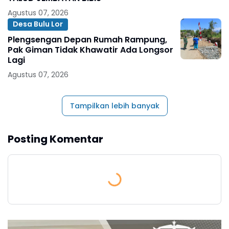
Agustus 07, 2026
Desa Bulu Lor
Plengsengan Depan Rumah Rampung,
Pak Giman Tidak Khawatir Ada Longsor
Lagi
Agustus 07, 2026
Tampilkan lebih banyak
Posting Komentar