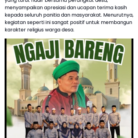
yang turut hadir bersama perangkat desa,
menyampaikan apresiasi dan ucapan terima kasih
kepada seluruh panitia dan masyarakat. Menurutnya,
kegiatan seperti ini sangat positif untuk membangun
karakter religius warga desa.