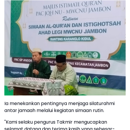
Ia menekankan pentingnya menjaga silaturahmi
antar jamaah melalui kegiatan simaan rutin.
"Kami selaku pengurus Takmir mengucapkan
selamat datang dan terima kasih yang sebesar-