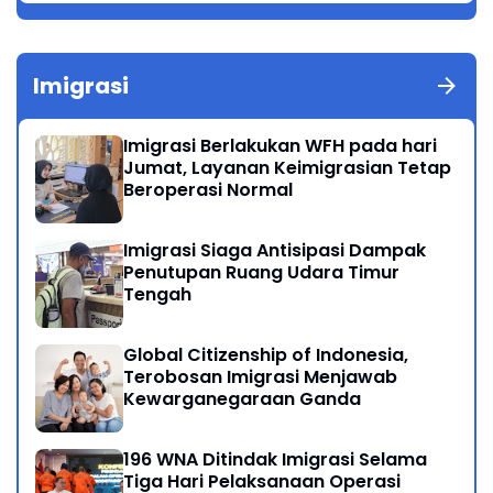
Imigrasi
Imigrasi Berlakukan WFH pada hari
Jumat, Layanan Keimigrasian Tetap
Beroperasi Normal
Imigrasi Siaga Antisipasi Dampak
Penutupan Ruang Udara Timur
Tengah
Global Citizenship of Indonesia,
Terobosan Imigrasi Menjawab
Kewarganegaraan Ganda
196 WNA Ditindak Imigrasi Selama
Tiga Hari Pelaksanaan Operasi