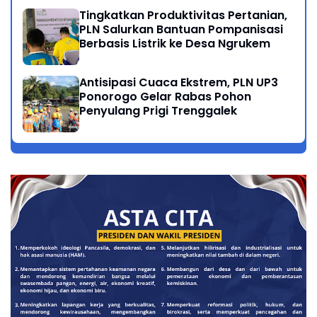
Tingkatkan Produktivitas Pertanian,
PLN Salurkan Bantuan Pompanisasi
Berbasis Listrik ke Desa Ngrukem
Antisipasi Cuaca Ekstrem, PLN UP3
Ponorogo Gelar Rabas Pohon
Penyulang Prigi Trenggalek