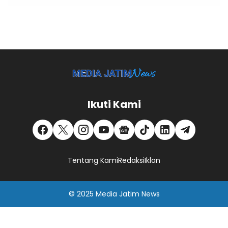
Ikuti Kami
Tentang Kami
Redaksi
Iklan
© 2025
Media Jatim
News