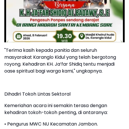
"Terima kasih kepada panitia dan seluruh
masyarakat Karanglo Kidul yang telah bergotong
royong. Kehadiran KH. Ja’far Shidiq tentu menjadi
oase spiritual bagi warga kami," ungkapnya.
Dihadiri Tokoh Lintas Sektoral
Kemeriahan acara ini semakin terasa dengan
kehadiran tokoh-tokoh penting, di antaranya:
• Pengurus MWC NU Kecamatan Jambon.