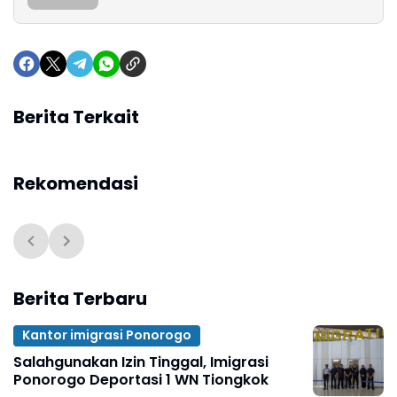
Berita Terkait
Rekomendasi
Berita Terbaru
Kantor imigrasi Ponorogo
Salahgunakan Izin Tinggal, Imigrasi
Ponorogo Deportasi 1 WN Tiongkok