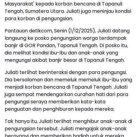
Masyarakat' kepada korban bencana di Tapanuli
Tengah, Sumatera Utara. Juliati juga meninjau kondisi
para korban di pengungsian.
Pantauan detikcom, Senin (1/12/2025), Juliati datang
langsung ke posko pengungsian warga terdampak
banjir di GOR Pandan, Tapanuli Tengah. Di posko itu,
dia melihat kondisi ibu-ibu dan anak-anak yang
mengungsi akibat banjir besar di Tapanuli Tengah.
Juliati terlihat berinteraksi dengan para pengungsi.
Dia bersalaman dan memeluk memeluk ibu-ibu yang
menjadi korban bencana di Tapanuli Tengah. Juliati
juga sempat mendengarkan curahan hati dari para
pengungsi seraya memberikan kata-kata
penguatan dan penghiburan kepada mereka.
Tak hanya itu, Juliati terlihat menghibur anak-anak di
pengungsian tersebut. Juliati mengajak anak-anak
bernyanyi dan memberikan hadiah untuk mereka.