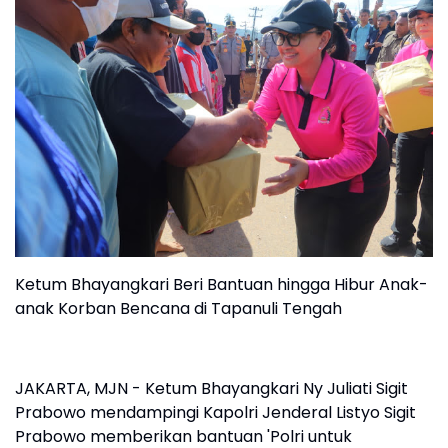
Ketum Bhayangkari Beri Bantuan hingga Hibur Anak-
anak Korban Bencana di Tapanuli Tengah
JAKARTA, MJN - Ketum Bhayangkari Ny Juliati Sigit
Prabowo mendampingi Kapolri Jenderal Listyo Sigit
Prabowo memberikan bantuan 'Polri untuk