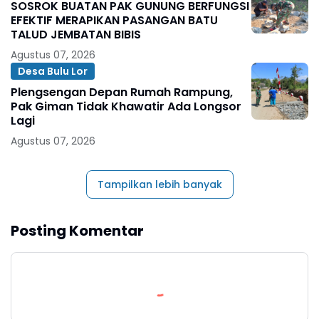
SOSROK BUATAN PAK GUNUNG BERFUNGSI
EFEKTIF MERAPIKAN PASANGAN BATU
TALUD JEMBATAN BIBIS
Agustus 07, 2026
Desa Bulu Lor
Plengsengan Depan Rumah Rampung,
Pak Giman Tidak Khawatir Ada Longsor
Lagi
Agustus 07, 2026
Tampilkan lebih banyak
Posting Komentar