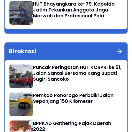
HUT Bhayangkara ke-79, Kapolda
Jatim Tekankan Anggota Jaga
Marwah dan Profesional Polri
Birokrasi
Puncak Peringatan HUT KORPRI ke 51,
Jalan Santai Bersama Kang Bupati
Sugiri Sancoko
Pemkab Ponorogo Perbaiki Jalan
Sepanjang 150 Kilometer
BPPKAD Gathering Pajak Daerah
2022