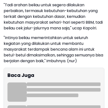
"Tadi arahan beliau untuk segera dilakukan
perbaikan, termasuk kebutuhan-kebutuhan yang
terkait dengan kebutuhan dasar, kemudian
kebutuhan masyarakat sehari-hari seperti BBM, tadi
beliau cek jalur-jalurnya mana saja," ucap Kapolri.
"Intinya beliau memerintahkan untuk seluruh
kegiatan yang dilakukan untuk membantu
masyarakat terdampak bencana alam ini untuk
betul-betul dimaksimalkan, sehingga semuanya bisa
berjalan dengan baik," imbuhnya. (nur)
Baca Juga