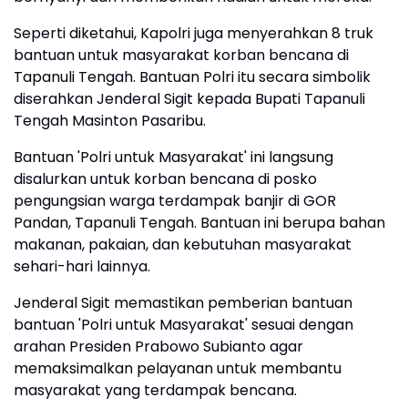
Seperti diketahui, Kapolri juga menyerahkan 8 truk
bantuan untuk masyarakat korban bencana di
Tapanuli Tengah. Bantuan Polri itu secara simbolik
diserahkan Jenderal Sigit kepada Bupati Tapanuli
Tengah Masinton Pasaribu.
Bantuan 'Polri untuk Masyarakat' ini langsung
disalurkan untuk korban bencana di posko
pengungsian warga terdampak banjir di GOR
Pandan, Tapanuli Tengah. Bantuan ini berupa bahan
makanan, pakaian, dan kebutuhan masyarakat
sehari-hari lainnya.
Jenderal Sigit memastikan pemberian bantuan
bantuan 'Polri untuk Masyarakat' sesuai dengan
arahan Presiden Prabowo Subianto agar
memaksimalkan pelayanan untuk membantu
masyarakat yang terdampak bencana.