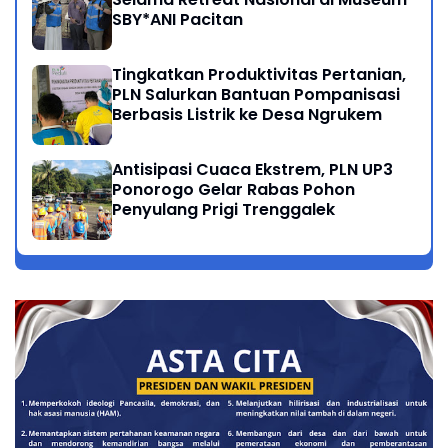
SBY*ANI Pacitan
Tingkatkan Produktivitas Pertanian,
PLN Salurkan Bantuan Pompanisasi
Berbasis Listrik ke Desa Ngrukem
Antisipasi Cuaca Ekstrem, PLN UP3
Ponorogo Gelar Rabas Pohon
Penyulang Prigi Trenggalek