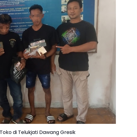
oko di Telukjati Dawang Gresik