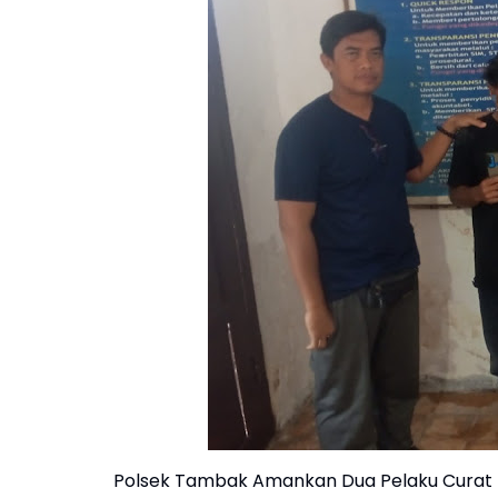
Polsek Tambak Amankan Dua Pelaku Curat T