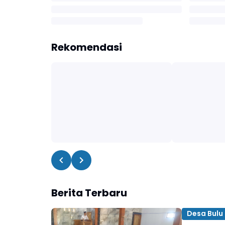
Rekomendasi
Berita Terbaru
Desa Bulu 