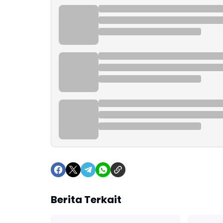
Berita Terkait