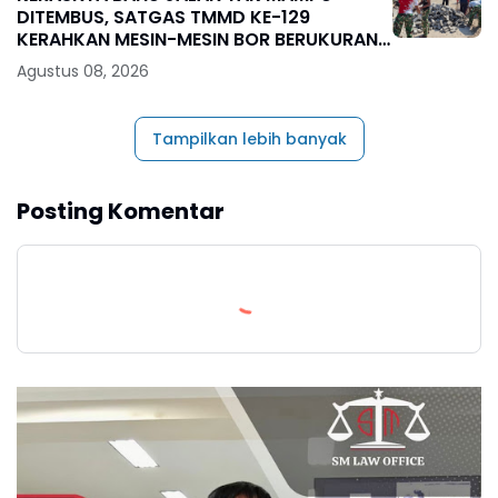
DITEMBUS, SATGAS TMMD KE-129
KERAHKAN MESIN-MESIN BOR BERUKURAN
BESAR
Agustus 08, 2026
Tampilkan lebih banyak
Posting Komentar