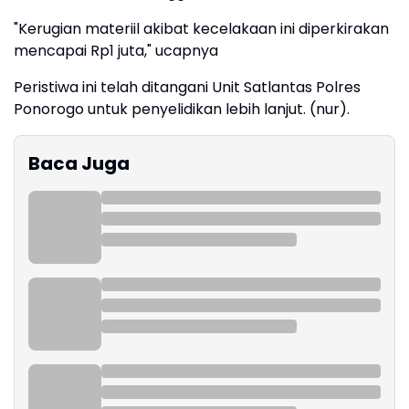
"Kerugian materiil akibat kecelakaan ini diperkirakan
mencapai Rp1 juta," ucapnya
Peristiwa ini telah ditangani Unit Satlantas Polres
Ponorogo untuk penyelidikan lebih lanjut. (nur).
Baca Juga