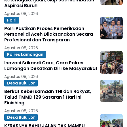
Aspirasi Buruh
Agustus 08, 2026
Polri
Polri Pastikan Proses Pemeriksaan
Personel di Aceh Dilaksanakan Secara
Profesional dan Transparan
Agustus 08, 2026
Polres Lamongan
Inovasi Srikandi Care, Cara Polres
Lamongan Dekatkan Diri ke Masyarakat
Agustus 08, 2026
Desa Bulu Lor
Berkat Kebersamaan TNI dan Rakyat,
Talud TMMD 129 Sasaran 1 Hari Ini
Finishing
Agustus 08, 2026
Desa Bulu Lor
KERASNYA BAHU JALAN TAK MAMPU