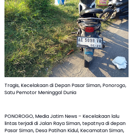
Tragis, Kecelakaan di Depan Pasar Siman, Ponorogo,
Satu Pemotor Meninggal Dunia
PONOROGO, Media Jatim News – Kecelakaan lalu
lintas terjadi di Jalan Raya Siman, tepatnya di depan
Pasar Siman, Desa Patihan Kidul, Kecamatan Siman,