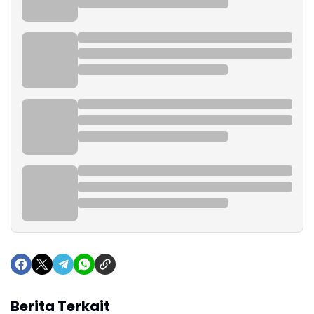
Berita Terkait