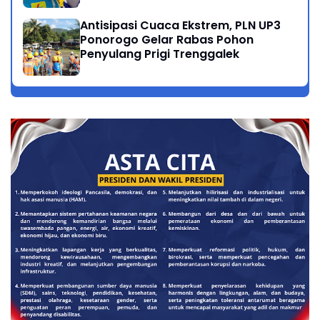
Antisipasi Cuaca Ekstrem, PLN UP3
Ponorogo Gelar Rabas Pohon
Penyulang Prigi Trenggalek