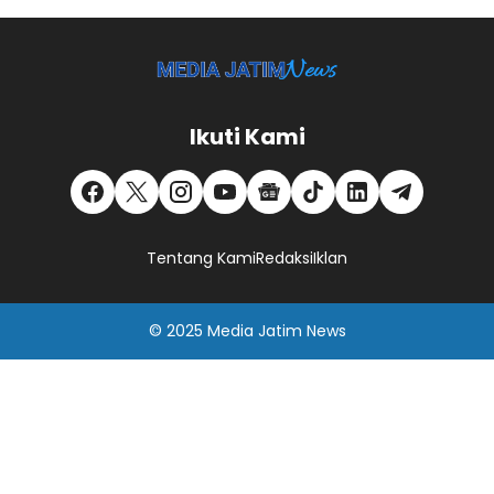
Ikuti Kami
Tentang Kami
Redaksi
Iklan
© 2025
Media Jatim
News