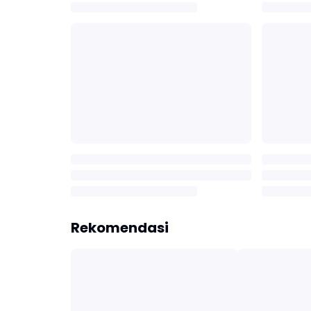
Rekomendasi