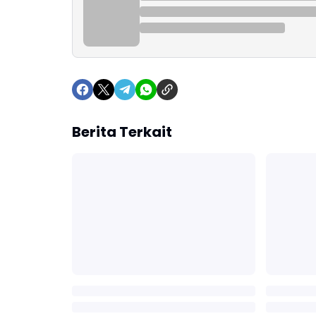
Berita Terkait