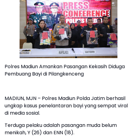
Polres Madiun Amankan Pasangan Kekasih Diduga
Pembuang Bayi di Pilangkenceng
MADIUN, MJN – Polres Madiun Polda Jatim berhasil
ungkap kasus penelantaran bayi yang sempat viral
di media sosial.
Terduga pelaku adalah pasangan muda belum
menikah, Y (26) dan ENN (18).