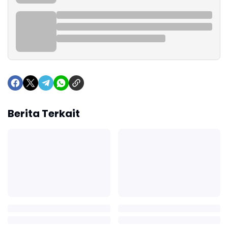
Berita Terkait