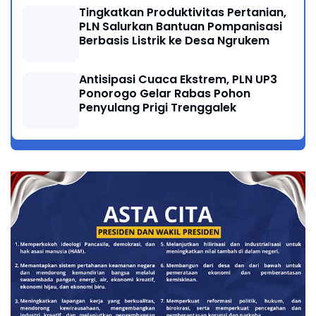
Tingkatkan Produktivitas Pertanian,
PLN Salurkan Bantuan Pompanisasi
Berbasis Listrik ke Desa Ngrukem
Antisipasi Cuaca Ekstrem, PLN UP3
Ponorogo Gelar Rabas Pohon
Penyulang Prigi Trenggalek