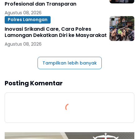
Profesional dan Transparan
Agustus 08, 2026
Polres Lamongan
Inovasi Srikandi Care, Cara Polres
Lamongan Dekatkan Diri ke Masyarakat
Agustus 08, 2026
Tampilkan lebih banyak
Posting Komentar