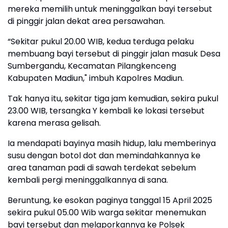
mereka memilih untuk meninggalkan bayi tersebut
di pinggir jalan dekat area persawahan.
“Sekitar pukul 20.00 WIB, kedua terduga pelaku
membuang bayi tersebut di pinggir jalan masuk Desa
Sumbergandu, Kecamatan Pilangkenceng
Kabupaten Madiun," imbuh Kapolres Madiun.
Tak hanya itu, sekitar tiga jam kemudian, sekira pukul
23.00 WIB, tersangka Y kembali ke lokasi tersebut
karena merasa gelisah.
Ia mendapati bayinya masih hidup, lalu memberinya
susu dengan botol dot dan memindahkannya ke
area tanaman padi di sawah terdekat sebelum
kembali pergi meninggalkannya di sana.
Beruntung, ke esokan paginya tanggal 15 April 2025
sekira pukul 05.00 Wib warga sekitar menemukan
bayi tersebut dan melaporkannya ke Polsek