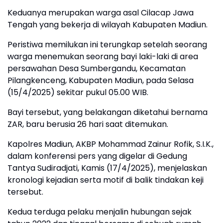
Keduanya merupakan warga asal Cilacap Jawa
Tengah yang bekerja di wilayah Kabupaten Madiun.
Peristiwa memilukan ini terungkap setelah seorang
warga menemukan seorang bayi laki-laki di area
persawahan Desa Sumbergandu, Kecamatan
Pilangkenceng, Kabupaten Madiun, pada Selasa
(15/4/2025) sekitar pukul 05.00 WIB.
Bayi tersebut, yang belakangan diketahui bernama
ZAR, baru berusia 26 hari saat ditemukan.
Kapolres Madiun, AKBP Mohammad Zainur Rofik, S.I.K.,
dalam konferensi pers yang digelar di Gedung
Tantya Sudiradjati, Kamis (17/4/2025), menjelaskan
kronologi kejadian serta motif di balik tindakan keji
tersebut.
Kedua terduga pelaku menjalin hubungan sejak