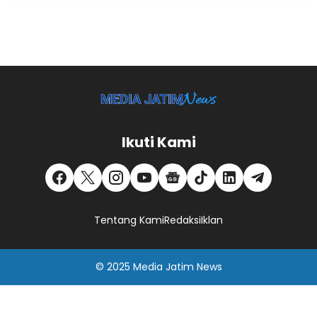
Ikuti Kami
Tentang Kami
Redaksi
Iklan
© 2025
Media Jatim
News