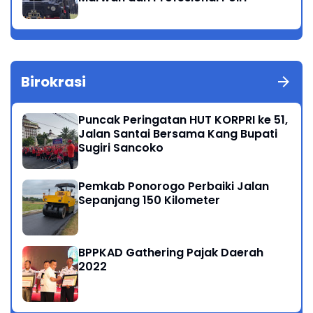
Birokrasi
Puncak Peringatan HUT KORPRI ke 51,
Jalan Santai Bersama Kang Bupati
Sugiri Sancoko
Pemkab Ponorogo Perbaiki Jalan
Sepanjang 150 Kilometer
BPPKAD Gathering Pajak Daerah
2022