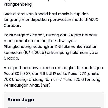
Pilangkenceng.
Saat ditemukan, kondisi bayi masih hidup dan
langsung mendapatkan perawatan medis di RSUD
Caruban.
Polisi bergerak cepat, kurang dari 24 jam berhasil
mengamankan tersangka Y di wilayah
Pilangkenceng, sedangkan ENN diamankan sehari
kemudian (16/4/2025) di kampung halamannya di
Cilacap.
Atas perbuatannya, kedua tersangka dijerat dengan
Pasal 305, 307, dan 56 KUHP serta Pasal 77B juncto
76B Undang-Undang Nomor 17 Tahun 2016 tentang
Perlindungan Anak. (nur).
Baca Juga