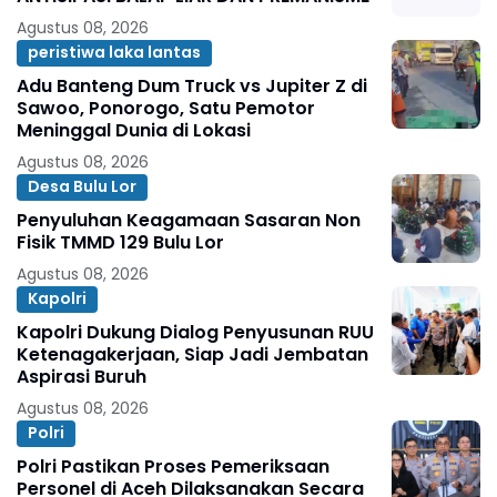
Agustus 08, 2026
peristiwa laka lantas
Adu Banteng Dum Truck vs Jupiter Z di
Sawoo, Ponorogo, Satu Pemotor
Meninggal Dunia di Lokasi
Agustus 08, 2026
Desa Bulu Lor
Penyuluhan Keagamaan Sasaran Non
Fisik TMMD 129 Bulu Lor
Agustus 08, 2026
Kapolri
Kapolri Dukung Dialog Penyusunan RUU
Ketenagakerjaan, Siap Jadi Jembatan
Aspirasi Buruh
Agustus 08, 2026
Polri
Polri Pastikan Proses Pemeriksaan
Personel di Aceh Dilaksanakan Secara