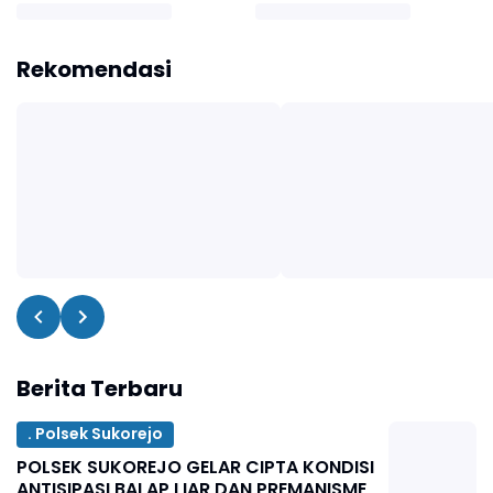
Rekomendasi
Berita Terbaru
. Polsek Sukorejo
POLSEK SUKOREJO GELAR CIPTA KONDISI
ANTISIPASI BALAP LIAR DAN PREMANISME