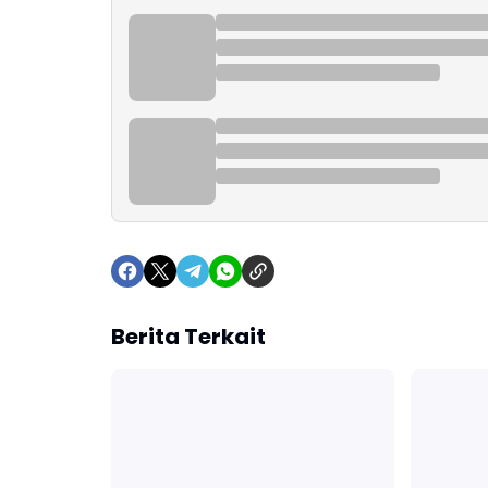
Berita Terkait