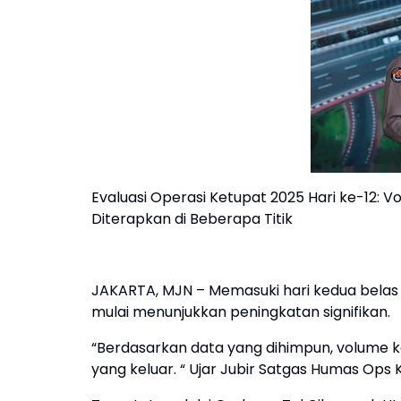
Evaluasi Operasi Ketupat 2025 Hari ke-12: 
Diterapkan di Beberapa Titik
JAKARTA, MJN – Memasuki hari kedua belas 
mulai menunjukkan peningkatan signifikan.
“Berdasarkan data yang dihimpun, volume k
yang keluar. “ Ujar Jubir Satgas Humas Ops