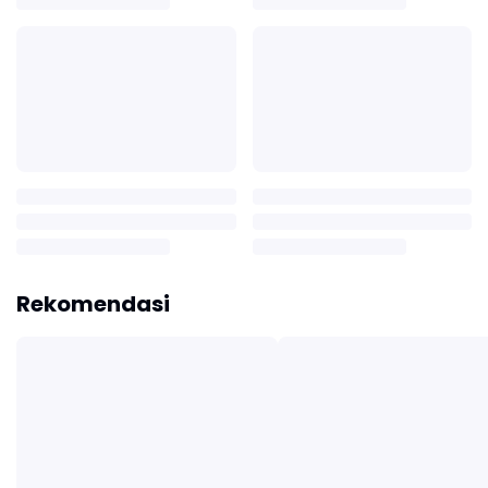
Rekomendasi