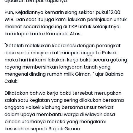
dijadikan tempat tugasnya.
Pun, Kejadiannya kemarin siang sekitar pukul 12.00
WIB. Dan saat itu juga kami lakukan peninjauan untuk
melihat secara langsung di TKP untuk selanjutnya
kami laporkan ke Komando Atas.
"Setelah melakukan koordinasi dengan perangkat
desa serta masyarakat maupun anggota Polsek
maka hari ini kami lakukan kerja bakti secara gotong
royong membersihkan longsoran tanah yang
mengenai dinding rumah milik Giman, " ujar Babinsa
Caluk.
Dikatakan bahwa kerja bakti tersebut merupakan
salah satu kegiatan yang sering dilakukan bersama
anggota Polsek Slahung bersama unsur terkait
dalam upaya membantu warga di wilayah desa
binaan utamanya mereka yang mengalami
kesusahan seperti Bapak Giman.