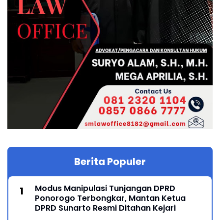
Berita Populer
Modus Manipulasi Tunjangan DPRD
Ponorogo Terbongkar, Mantan Ketua
DPRD Sunarto Resmi Ditahan Kejari