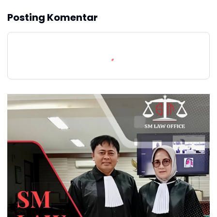
Posting Komentar