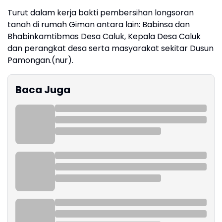
Turut dalam kerja bakti pembersihan longsoran
tanah di rumah Giman antara lain: Babinsa dan
Bhabinkamtibmas Desa Caluk, Kepala Desa Caluk
dan perangkat desa serta masyarakat sekitar Dusun
Pamongan.(nur).
Baca Juga