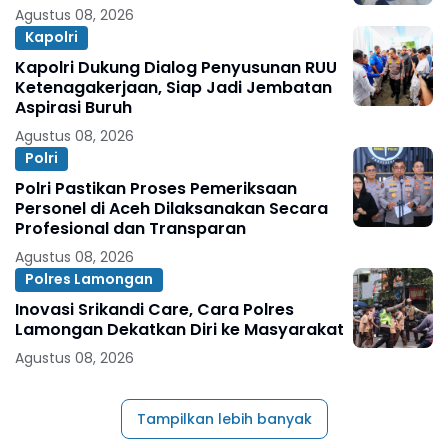
Agustus 08, 2026
Kapolri
Kapolri Dukung Dialog Penyusunan RUU
Ketenagakerjaan, Siap Jadi Jembatan
Aspirasi Buruh
Agustus 08, 2026
Polri
Polri Pastikan Proses Pemeriksaan
Personel di Aceh Dilaksanakan Secara
Profesional dan Transparan
Agustus 08, 2026
Polres Lamongan
Inovasi Srikandi Care, Cara Polres
Lamongan Dekatkan Diri ke Masyarakat
Agustus 08, 2026
Tampilkan lebih banyak