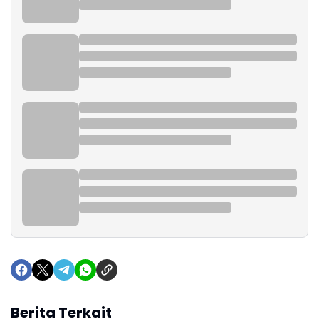
Berita Terkait