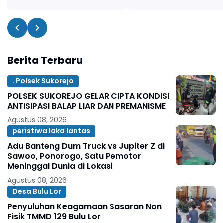
Berita Terbaru
. Polsek Sukorejo
POLSEK SUKOREJO GELAR CIPTA KONDISI
ANTISIPASI BALAP LIAR DAN PREMANISME
Agustus 08, 2026
peristiwa laka lantas
Adu Banteng Dum Truck vs Jupiter Z di
Sawoo, Ponorogo, Satu Pemotor
Meninggal Dunia di Lokasi
Agustus 08, 2026
Desa Bulu Lor
Penyuluhan Keagamaan Sasaran Non
Fisik TMMD 129 Bulu Lor