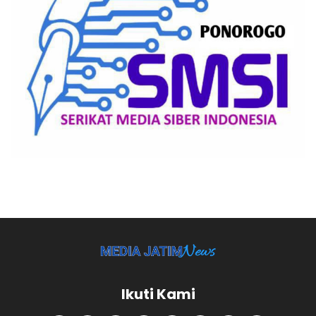
Ikuti Kami