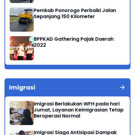
Pemkab Ponorogo Perbaiki Jalan
Sepanjang 150 Kilometer
BPPKAD Gathering Pajak Daerah
2022
Imigrasi
Imigrasi Berlakukan WFH pada hari
Jumat, Layanan Keimigrasian Tetap
Beroperasi Normal
Imigrasi Siaga Antisipasi Dampak