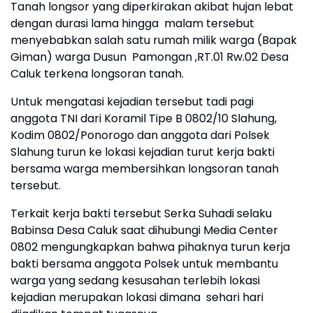
Tanah longsor yang diperkirakan akibat hujan lebat
dengan durasi lama hingga malam tersebut
menyebabkan salah satu rumah milik warga (Bapak
Giman) warga Dusun Pamongan ,RT.01 Rw.02 Desa
Caluk terkena longsoran tanah.
Untuk mengatasi kejadian tersebut tadi pagi
anggota TNI dari Koramil Tipe B 0802/10 Slahung,
Kodim 0802/Ponorogo dan anggota dari Polsek
Slahung turun ke lokasi kejadian turut kerja bakti
bersama warga membersihkan longsoran tanah
tersebut.
Terkait kerja bakti tersebut Serka Suhadi selaku
Babinsa Desa Caluk saat dihubungi Media Center
0802 mengungkapkan bahwa pihaknya turun kerja
bakti bersama anggota Polsek untuk membantu
warga yang sedang kesusahan terlebih lokasi
kejadian merupakan lokasi dimana sehari hari