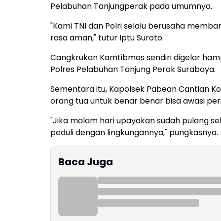
Pelabuhan Tanjungperak pada umumnya.
"Kami TNI dan Polri selalu berusaha memb
rasa aman," tutur Iptu Suroto.
Cangkrukan Kamtibmas sendiri digelar hamp
Polres Pelabuhan Tanjung Perak Surabaya.
Sementara itu, Kapolsek Pabean Cantian 
orang tua untuk benar benar bisa awasi per
"Jika malam hari upayakan sudah pulang se
peduli dengan lingkungannya," pungkasnya. (
Baca Juga