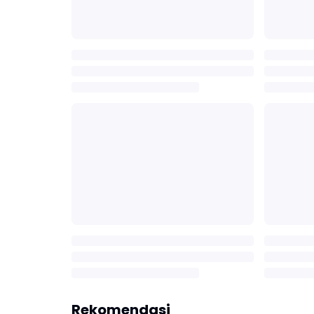
Rekomendasi