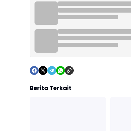
Berita Terkait