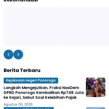
Berita Terbaru
Kejaksaan negeri Ponorogo
Langkah Mengejutkan, Fraksi NasDem
DPRD Ponorogo Kembalikan Rp748 Juta
ke Kejari, Sebut Soal Kelebihan Pajak
Agustus 06, 2026