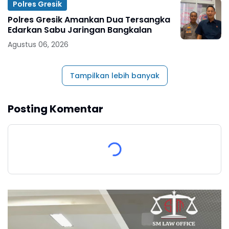
Polres Gresik
Polres Gresik Amankan Dua Tersangka
Edarkan Sabu Jaringan Bangkalan
Agustus 06, 2026
Tampilkan lebih banyak
Posting Komentar