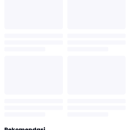
Rekomendasi