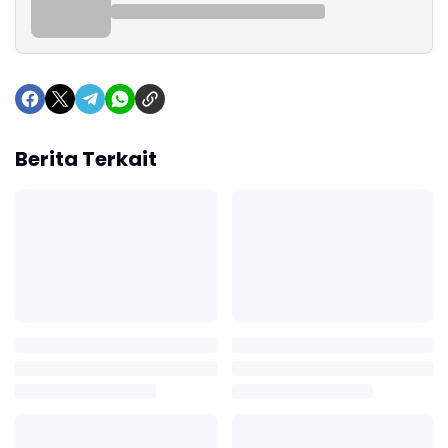
Berita Terkait