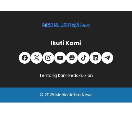
Ikuti Kami
Tentang Kami
Redaksi
Iklan
© 2025
Media Jatim
News