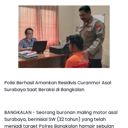
Polisi Berhasil Amankan Residivis Curanmor Asal
Surabaya Saat Beraksi di Bangkalan
BANGKALAN - Seorang buronan maling motor asal
Surabaya, berinisial SW (32 tahun) yang telah
menjadi target Polres Bangkalan hampir sebulan