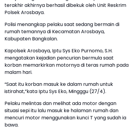
terakhir akhirnya berhasil dibekuk oleh Unit Reskrim
Polsek Arosbaya.
Polisi menangkap pelaku saat sedang bermain di
rumah temannya di Kecamatan Arosbaya,
Kabupaten Bangkalan.
Kapolsek Arosbaya, Iptu Sys Eko Purnomo, S.H.
mengatakan kejadian pencurian bermula saat
korban memarkirkan motornya di teras rumah pada
malam hari.
“Saat itu korban masuk ke dalam rumah untuk
istirahat,”kata Iptu Sys Eko, Mingggu (27/4).
Pelaku melintas dan melihat ada motor dengan
situasi sepi itu lalu masuk ke halaman rumah dan
mencuri motor menggunakan kunci T yang sudah ia
bawa.