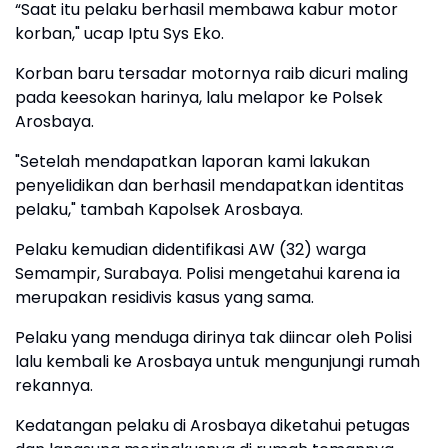
“Saat itu pelaku berhasil membawa kabur motor
korban," ucap Iptu Sys Eko.
Korban baru tersadar motornya raib dicuri maling
pada keesokan harinya, lalu melapor ke Polsek
Arosbaya.
"Setelah mendapatkan laporan kami lakukan
penyelidikan dan berhasil mendapatkan identitas
pelaku," tambah Kapolsek Arosbaya.
Pelaku kemudian didentifikasi AW (32) warga
Semampir, Surabaya. Polisi mengetahui karena ia
merupakan residivis kasus yang sama.
Pelaku yang menduga dirinya tak diincar oleh Polisi
lalu kembali ke Arosbaya untuk mengunjungi rumah
rekannya.
Kedatangan pelaku di Arosbaya diketahui petugas