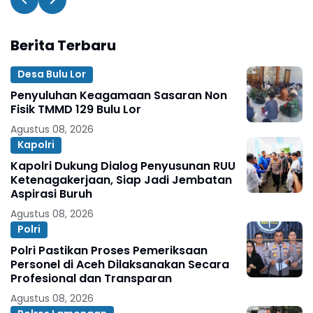
Berita Terbaru
Desa Bulu Lor
Penyuluhan Keagamaan Sasaran Non
Fisik TMMD 129 Bulu Lor
Agustus 08, 2026
Kapolri
Kapolri Dukung Dialog Penyusunan RUU
Ketenagakerjaan, Siap Jadi Jembatan
Aspirasi Buruh
Agustus 08, 2026
Polri
Polri Pastikan Proses Pemeriksaan
Personel di Aceh Dilaksanakan Secara
Profesional dan Transparan
Agustus 08, 2026