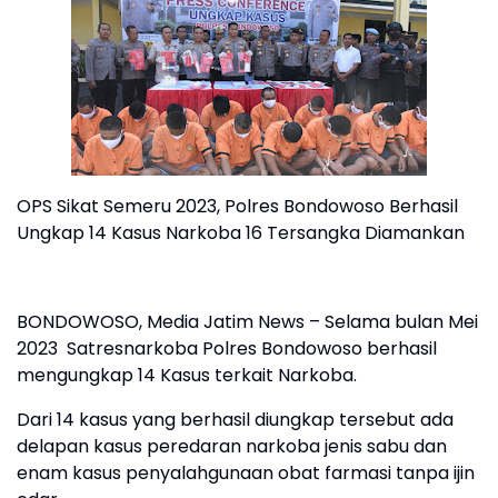
OPS Sikat Semeru 2023, Polres Bondowoso Berhasil
Ungkap 14 Kasus Narkoba 16 Tersangka Diamankan
BONDOWOSO, Media Jatim News – Selama bulan Mei
2023 Satresnarkoba Polres Bondowoso berhasil
mengungkap 14 Kasus terkait Narkoba.
Dari 14 kasus yang berhasil diungkap tersebut ada
delapan kasus peredaran narkoba jenis sabu dan
enam kasus penyalahgunaan obat farmasi tanpa ijin