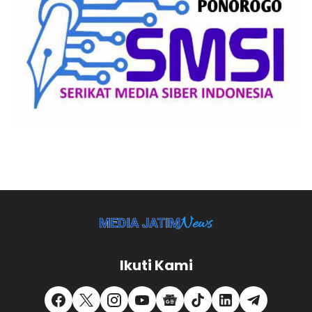
Ikuti Kami