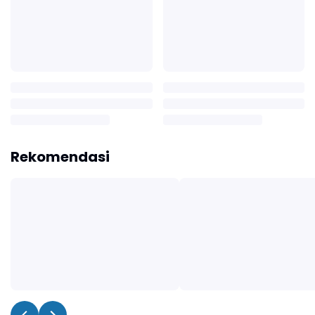
Rekomendasi