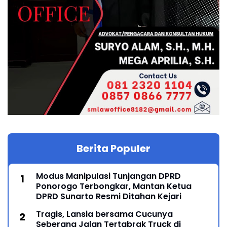
Berita Populer
Modus Manipulasi Tunjangan DPRD
Ponorogo Terbongkar, Mantan Ketua
DPRD Sunarto Resmi Ditahan Kejari
Tragis, Lansia bersama Cucunya
Seberang Jalan Tertabrak Truck di