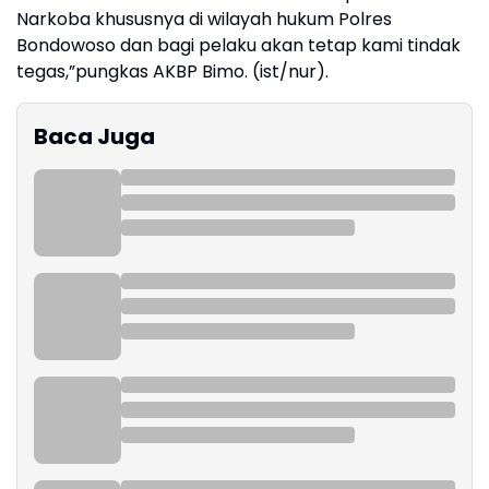
Narkoba khususnya di wilayah hukum Polres
Bondowoso dan bagi pelaku akan tetap kami tindak
tegas,”pungkas AKBP Bimo. (ist/nur).
Baca Juga