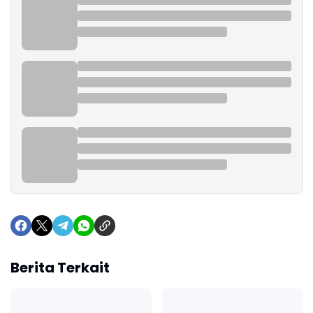
Berita Terkait