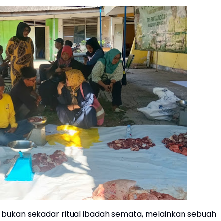
ni bukan sekadar ritual ibadah semata, melainkan sebuah