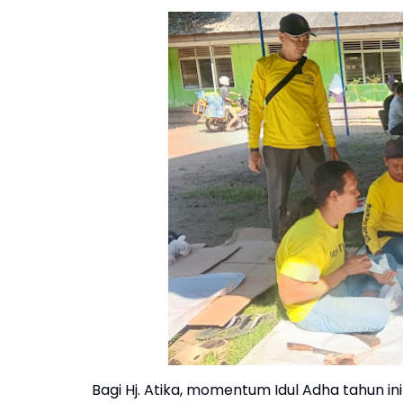
Bagi Hj. Atika, momentum Idul Adha tahun i