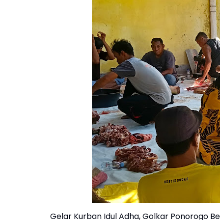
Gelar Kurban Idul Adha, Golkar Ponorogo Be