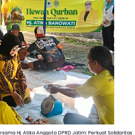
rsama Hj. Atika Anggota DPRD Jatim: Perkuat Solidaritas