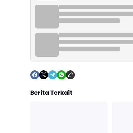
Berita Terkait