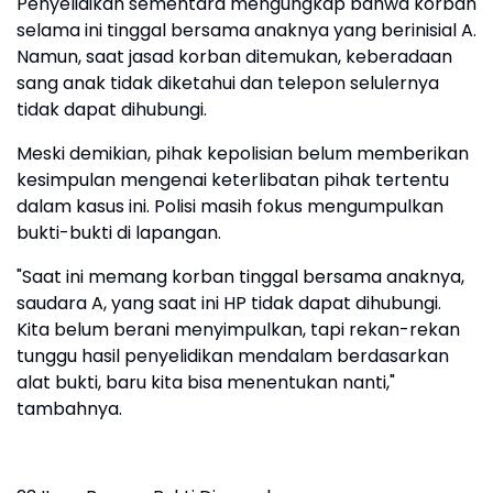
Penyelidikan sementara mengungkap bahwa korban
selama ini tinggal bersama anaknya yang berinisial A.
Namun, saat jasad korban ditemukan, keberadaan
sang anak tidak diketahui dan telepon selulernya
tidak dapat dihubungi.
Meski demikian, pihak kepolisian belum memberikan
kesimpulan mengenai keterlibatan pihak tertentu
dalam kasus ini. Polisi masih fokus mengumpulkan
bukti-bukti di lapangan.
"Saat ini memang korban tinggal bersama anaknya,
saudara A, yang saat ini HP tidak dapat dihubungi.
Kita belum berani menyimpulkan, tapi rekan-rekan
tunggu hasil penyelidikan mendalam berdasarkan
alat bukti, baru kita bisa menentukan nanti,"
tambahnya.