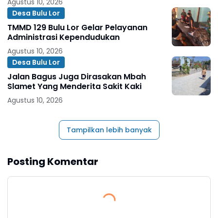
Agustus 10, 2026
Desa Bulu Lor
TMMD 129 Bulu Lor Gelar Pelayanan
Administrasi Kependudukan
Agustus 10, 2026
Desa Bulu Lor
Jalan Bagus Juga Dirasakan Mbah
Slamet Yang Menderita Sakit Kaki
Agustus 10, 2026
Tampilkan lebih banyak
Posting Komentar