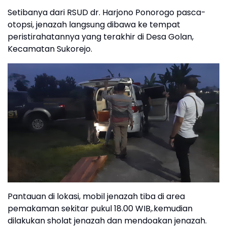
Setibanya dari RSUD dr. Harjono Ponorogo pasca-
otopsi, jenazah langsung dibawa ke tempat
peristirahatannya yang terakhir di Desa Golan,
Kecamatan Sukorejo.
Pantauan di lokasi, mobil jenazah tiba di area
pemakaman sekitar pukul 18.00 WIB,.kemudian
dilakukan sholat jenazah dan mendoakan jenazah.