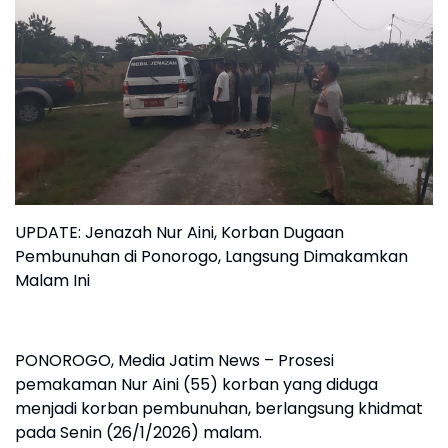
UPDATE: Jenazah Nur Aini, Korban Dugaan
Pembunuhan di Ponorogo, Langsung Dimakamkan
Malam Ini
PONOROGO, Media Jatim News – Prosesi
pemakaman Nur Aini (55) korban yang diduga
menjadi korban pembunuhan, berlangsung khidmat
pada Senin (26/1/2026) malam.