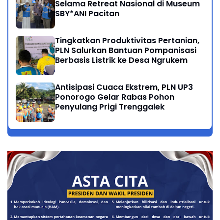
Selama Retreat Nasional di Museum
SBY*ANI Pacitan
Tingkatkan Produktivitas Pertanian,
PLN Salurkan Bantuan Pompanisasi
Berbasis Listrik ke Desa Ngrukem
Antisipasi Cuaca Ekstrem, PLN UP3
Ponorogo Gelar Rabas Pohon
Penyulang Prigi Trenggalek