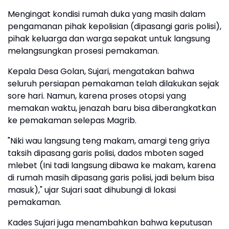
Mengingat kondisi rumah duka yang masih dalam
pengamanan pihak kepolisian (dipasangi garis polisi),
pihak keluarga dan warga sepakat untuk langsung
melangsungkan prosesi pemakaman.
Kepala Desa Golan, Sujari, mengatakan bahwa
seluruh persiapan pemakaman telah dilakukan sejak
sore hari. Namun, karena proses otopsi yang
memakan waktu, jenazah baru bisa diberangkatkan
ke pemakaman selepas Magrib.
"Niki wau langsung teng makam, amargi teng griya
taksih dipasang garis polisi, dados mboten saged
mlebet (Ini tadi langsung dibawa ke makam, karena
di rumah masih dipasang garis polisi, jadi belum bisa
masuk)," ujar Sujari saat dihubungi di lokasi
pemakaman.
Kades Sujari juga menambahkan bahwa keputusan