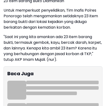
23 Item Barang Bukti Diamankan
Untuk memperkuat penyelidikan, Tim Inafis Polres
Ponorogo telah mengamankan setidaknya 23 item
barang bukti dari lokasi kejadian yang diduga
berkaitan dengan kematian korban.
"Saat ini yang kita amankan ada 23 item barang
bukti, termasuk gembok, kayu, bercak darah, karpet,
dan lainnya. Kenapa kita ambil 23 item? Karena itu
yang berhubungan dengan jasad korban di TKP,"
tutup AKP Imam Mujali. (nur).
Baca Juga