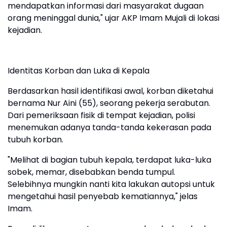
mendapatkan informasi dari masyarakat dugaan
orang meninggal dunia," ujar AKP Imam Mujali di lokasi
kejadian.
Identitas Korban dan Luka di Kepala
Berdasarkan hasil identifikasi awal, korban diketahui
bernama Nur Aini (55), seorang pekerja serabutan.
Dari pemeriksaan fisik di tempat kejadian, polisi
menemukan adanya tanda-tanda kekerasan pada
tubuh korban.
"Melihat di bagian tubuh kepala, terdapat luka-luka
sobek, memar, disebabkan benda tumpul.
Selebihnya mungkin nanti kita lakukan autopsi untuk
mengetahui hasil penyebab kematiannya," jelas
Imam.