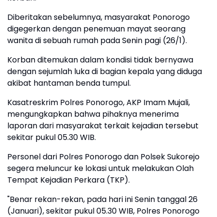
Diberitakan sebelumnya, masyarakat Ponorogo
digegerkan dengan penemuan mayat seorang
wanita di sebuah rumah pada Senin pagi (26/1).
Korban ditemukan dalam kondisi tidak bernyawa
dengan sejumlah luka di bagian kepala yang diduga
akibat hantaman benda tumpul.
Kasatreskrim Polres Ponorogo, AKP Imam Mujali,
mengungkapkan bahwa pihaknya menerima
laporan dari masyarakat terkait kejadian tersebut
sekitar pukul 05.30 WIB.
Personel dari Polres Ponorogo dan Polsek Sukorejo
segera meluncur ke lokasi untuk melakukan Olah
Tempat Kejadian Perkara (TKP).
"Benar rekan-rekan, pada hari ini Senin tanggal 26
(Januari), sekitar pukul 05.30 WIB, Polres Ponorogo