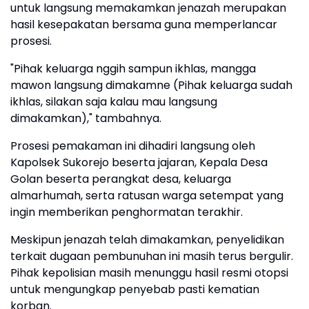
untuk langsung memakamkan jenazah merupakan
hasil kesepakatan bersama guna memperlancar
prosesi.
"Pihak keluarga nggih sampun ikhlas, mangga
mawon langsung dimakamne (Pihak keluarga sudah
ikhlas, silakan saja kalau mau langsung
dimakamkan)," tambahnya.
Prosesi pemakaman ini dihadiri langsung oleh
Kapolsek Sukorejo beserta jajaran, Kepala Desa
Golan beserta perangkat desa, keluarga
almarhumah, serta ratusan warga setempat yang
ingin memberikan penghormatan terakhir.
Meskipun jenazah telah dimakamkan, penyelidikan
terkait dugaan pembunuhan ini masih terus bergulir.
Pihak kepolisian masih menunggu hasil resmi otopsi
untuk mengungkap penyebab pasti kematian
korban.