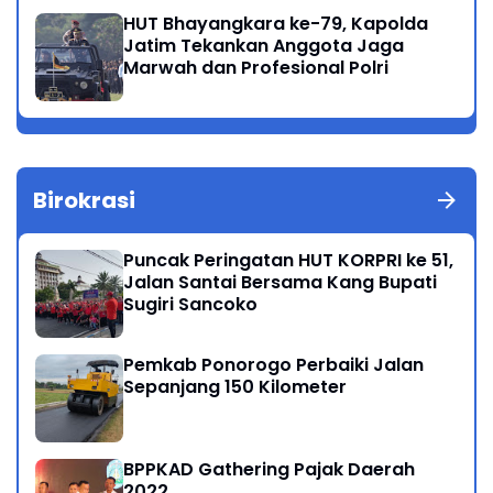
HUT Bhayangkara ke-79, Kapolda
Jatim Tekankan Anggota Jaga
Marwah dan Profesional Polri
Birokrasi
Puncak Peringatan HUT KORPRI ke 51,
Jalan Santai Bersama Kang Bupati
Sugiri Sancoko
Pemkab Ponorogo Perbaiki Jalan
Sepanjang 150 Kilometer
BPPKAD Gathering Pajak Daerah
2022