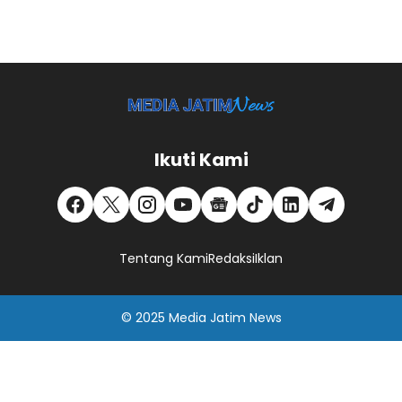
Ikuti Kami
Tentang Kami
Redaksi
Iklan
© 2025
Media Jatim
News