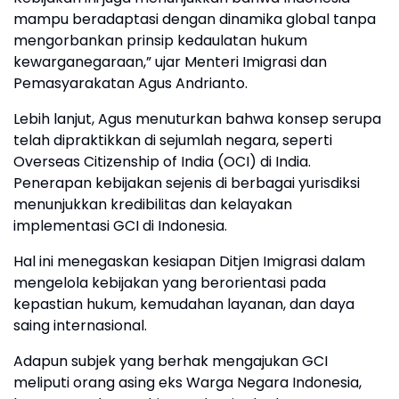
mampu beradaptasi dengan dinamika global tanpa
mengorbankan prinsip kedaulatan hukum
kewarganegaraan,” ujar Menteri Imigrasi dan
Pemasyarakatan Agus Andrianto.
Lebih lanjut, Agus menuturkan bahwa konsep serupa
telah dipraktikkan di sejumlah negara, seperti
Overseas Citizenship of India (OCI) di India.
Penerapan kebijakan sejenis di berbagai yurisdiksi
menunjukkan kredibilitas dan kelayakan
implementasi GCI di Indonesia.
Hal ini menegaskan kesiapan Ditjen Imigrasi dalam
mengelola kebijakan yang berorientasi pada
kepastian hukum, kemudahan layanan, dan daya
saing internasional.
Adapun subjek yang berhak mengajukan GCI
meliputi orang asing eks Warga Negara Indonesia,