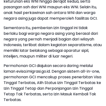
keturunan eks WNI hingga derajat kedua, serta
pasangan sah dari WNI maupun eks WNI. Selain itu,
anak hasil perkawinan sah antara WNI dan warga
negara asing juga dapat memperoleh fasilitas GCI.
Sementara itu, pemberian izin tinggal ini tidak
berlaku bagi warga negara asing yang berasal dari
negara yang pernah menjadi bagian dari wilayah
Indonesia, terlibat dalam kegiatan separatisme, atau
memiliki latar belakang sebagai aparatur sipil,
intelijen, maupun militer di luar negeri.
Permohonan GCI diajukan secara daring melalui
laman evisa.imigrasi.go.id. Dengan sistem all-in-one,
permohonan GCI mencakup proses penerbitan Visa
Tinggal Terbatas, Alih Status izin Tinggal Terbatas ke
Izin Tinggal Tetap dan Perpanjangan Izin Tinggal
Tetap Tak Terbatas, serta Izin Masuk Kembali Tak
Terbatas.