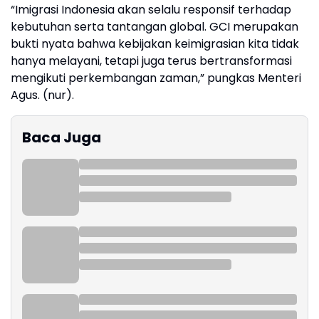
“Imigrasi Indonesia akan selalu responsif terhadap
kebutuhan serta tantangan global. GCI merupakan
bukti nyata bahwa kebijakan keimigrasian kita tidak
hanya melayani, tetapi juga terus bertransformasi
mengikuti perkembangan zaman,” pungkas Menteri
Agus. (nur).
Baca Juga