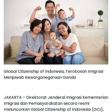
Global Citizenship of Indonesia, Terobosan Imigrasi
Menjawab Kewarganegaraan Ganda
JAKARTA – Direktorat Jenderal Imigrasi Kementerian
Imigrasi dan Pemasyarakatan secara resmi
meluncurkan Global Citizenship of Indonesia (GCI),