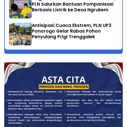
PLN Salurkan Bantuan Pompanisasi
Berbasis Listrik ke Desa Ngrukem
Antisipasi Cuaca Ekstrem, PLN UP3
Ponorogo Gelar Rabas Pohon
Penyulang Prigi Trenggalek