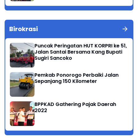
Birokrasi
Puncak Peringatan HUT KORPRI ke 51,
Jalan Santai Bersama Kang Bupati
Sugiri Sancoko
Pemkab Ponorogo Perbaiki Jalan
Sepanjang 150 Kilometer
BPPKAD Gathering Pajak Daerah
2022