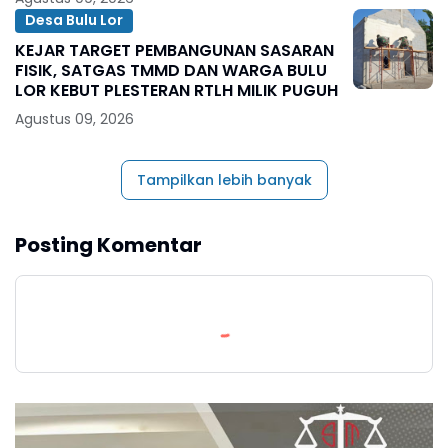
Desa Bulu Lor
KEJAR TARGET PEMBANGUNAN SASARAN
FISIK, SATGAS TMMD DAN WARGA BULU
LOR KEBUT PLESTERAN RTLH MILIK PUGUH
Agustus 09, 2026
Tampilkan lebih banyak
Posting Komentar