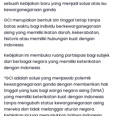
sebuah kebijakan baru yang menjadi solusi atas isu
kewarganegaraan ganda.
GCI merupakan bentuk izin tinggal tetap tanpa
batas waktu bagi individu berkewarganegaraan
asing yang memiliki ikatan darah, kekerabatan,
historis atau memiliki hubungan kuat dengan
Indonesia.
Kebijakan ini membuka ruang partisipasi bagi subjek
dari berbagai negara yang memiliki keterikatan
dengan Indonesia.
“GCI adalah solusi yang menjawab polemik
kewarganegaraan ganda dengan memberikan hak
tinggal yang luas bagi warga negara asing (WNA)
yang memiliki keterikatan kuat dengan Indonesia
tanpa mengubah status kewarganegaraan asing
mereka dan tidak melanggar aturan negara.
Kebijakan ini juga menunjukkan bahwa Indonesia