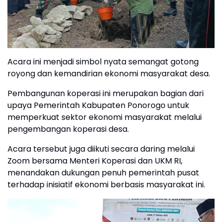
Acara ini menjadi simbol nyata semangat gotong
royong dan kemandirian ekonomi masyarakat desa.
Pembangunan koperasi ini merupakan bagian dari
upaya Pemerintah Kabupaten Ponorogo untuk
memperkuat sektor ekonomi masyarakat melalui
pengembangan koperasi desa.
Acara tersebut juga diikuti secara daring melalui
Zoom bersama Menteri Koperasi dan UKM RI,
menandakan dukungan penuh pemerintah pusat
terhadap inisiatif ekonomi berbasis masyarakat ini.