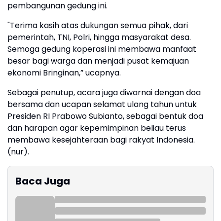
pembangunan gedung ini.
"Terima kasih atas dukungan semua pihak, dari
pemerintah, TNI, Polri, hingga masyarakat desa.
Semoga gedung koperasi ini membawa manfaat
besar bagi warga dan menjadi pusat kemajuan
ekonomi Bringinan,” ucapnya.
Sebagai penutup, acara juga diwarnai dengan doa
bersama dan ucapan selamat ulang tahun untuk
Presiden RI Prabowo Subianto, sebagai bentuk doa
dan harapan agar kepemimpinan beliau terus
membawa kesejahteraan bagi rakyat Indonesia.
(nur).
Baca Juga