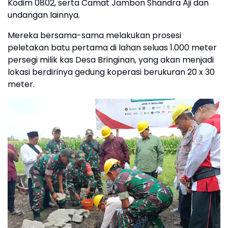
Kodim 0802, serta Camat Jambon Shandra Aji dan
undangan lainnya.
Mereka bersama-sama melakukan prosesi
peletakan batu pertama di lahan seluas 1.000 meter
persegi milik kas Desa Bringinan, yang akan menjadi
lokasi berdirinya gedung koperasi berukuran 20 x 30
meter.