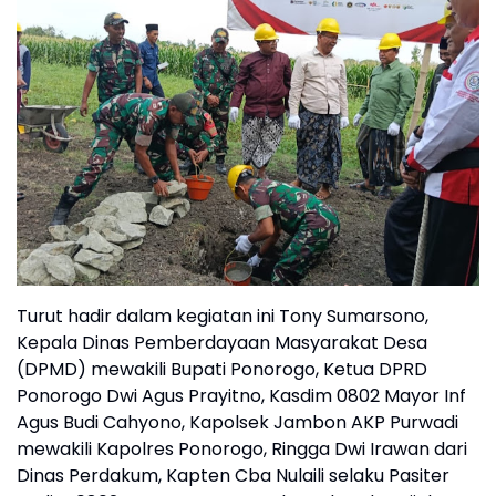
Turut hadir dalam kegiatan ini Tony Sumarsono,
Kepala Dinas Pemberdayaan Masyarakat Desa
(DPMD) mewakili Bupati Ponorogo, Ketua DPRD
Ponorogo Dwi Agus Prayitno, Kasdim 0802 Mayor Inf
Agus Budi Cahyono, Kapolsek Jambon AKP Purwadi
mewakili Kapolres Ponorogo, Ringga Dwi Irawan dari
Dinas Perdakum, Kapten Cba Nulaili selaku Pasiter