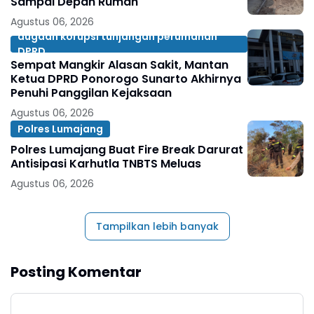
Sampai Depan Rumah
Agustus 06, 2026
dugaan korupsi tunjangan perumahan
DPRD
Sempat Mangkir Alasan Sakit, Mantan
Ketua DPRD Ponorogo Sunarto Akhirnya
Penuhi Panggilan Kejaksaan
Agustus 06, 2026
Polres Lumajang
Polres Lumajang Buat Fire Break Darurat
Antisipasi Karhutla TNBTS Meluas
Agustus 06, 2026
Tampilkan lebih banyak
Posting Komentar