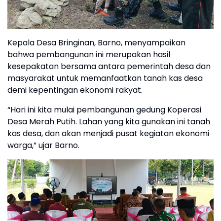
Kepala Desa Bringinan, Barno, menyampaikan
bahwa pembangunan ini merupakan hasil
kesepakatan bersama antara pemerintah desa dan
masyarakat untuk memanfaatkan tanah kas desa
demi kepentingan ekonomi rakyat.
“Hari ini kita mulai pembangunan gedung Koperasi
Desa Merah Putih. Lahan yang kita gunakan ini tanah
kas desa, dan akan menjadi pusat kegiatan ekonomi
warga,” ujar Barno.