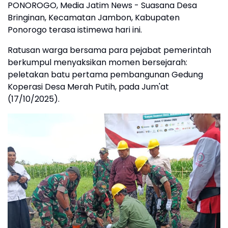
PONOROGO, Media Jatim News - Suasana Desa
Bringinan, Kecamatan Jambon, Kabupaten
Ponorogo terasa istimewa hari ini.
Ratusan warga bersama para pejabat pemerintah
berkumpul menyaksikan momen bersejarah:
peletakan batu pertama pembangunan Gedung
Koperasi Desa Merah Putih, pada Jum'at
(17/10/2025).