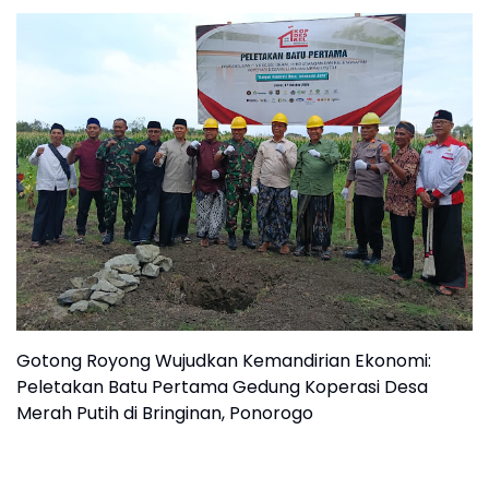
Gotong Royong Wujudkan Kemandirian Ekonomi:
Peletakan Batu Pertama Gedung Koperasi Desa
Merah Putih di Bringinan, Ponorogo