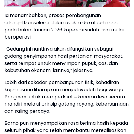
Ia menambahkan, proses pembangunan
ditargetkan selesai dalam waktu dekat sehingga
pada bulan Januari 2026 koperasi sudah bisa mulai
beroperasi.
“Gedung ini nantinya akan difungsikan sebagai
gudang penyimpanan hasil pertanian masyarakat,
serta tempat untuk menyimpan pupuk, gas, dan
kebutuhan ekonomi lainnya,” jelasnya.
Lebih dari sekadar pembangunan fisik, kehadiran
koperasi ini diharapkan menjadi wadah bagi warga
Bringinan untuk memperkuat ekonomi desa secara
mandiri melalui prinsip gotong royong, kebersamaan,
dan saling percaya.
Barno pun menyampaikan rasa terima kasih kepada
seluruh pihak yang telah membantu merealisasikan