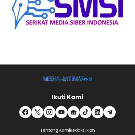
Ikuti Kami
Tentang Kami
Redaksi
Iklan