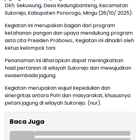
Dkh. Sekuwung, Desa Kedungbanteng, Kecamatan
Sukorejo, Kabupaten Ponorogo, Mingu (26/10/ 2025).
Kegiatan ini merupakan bagian dari program
ketahanan pangan dan upaya mendukung program
asta cita Presiden Prabowo., Kegiatan ini dihadiri oleh
ketua kelompok tani
Penanaman ini diharapkan dapat meningkatkan
hasil pertanian di wilayah Sukorejo dan mewujudkan
swasembada jagung.
Kegiatan merupakan wujud kepedulian dan
sinergritas antara Polri dan masyarakat, khususnya
petani jagung di wilayah Sukorejo. (nur).
Baca Juga