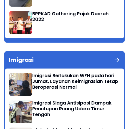
BPPKAD Gathering Pajak Daerah
2022
Imigrasi
Imigrasi Berlakukan WFH pada hari
Jumat, Layanan Keimigrasian Tetap
Beroperasi Normal
Imigrasi Siaga Antisipasi Dampak
Penutupan Ruang Udara Timur
Tengah