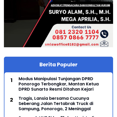
Berita Populer
Modus Manipulasi Tunjangan DPRD
Ponorogo Terbongkar, Mantan Ketua
DPRD Sunarto Resmi Ditahan Kejari
Tragis, Lansia bersama Cucunya
Seberang Jalan Tertabrak Truck di
Sampung, Ponorogo, 2 Meninggal