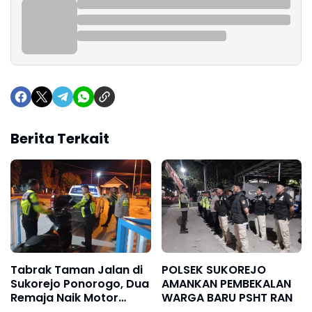
Berita Terkait
Tabrak Taman Jalan di
POLSEK SUKOREJO
Sukorejo Ponorogo, Dua
AMANKAN PEMBEKALAN
Remaja Naik Motor
WARGA BARU PSHT RAN
Terpelanting