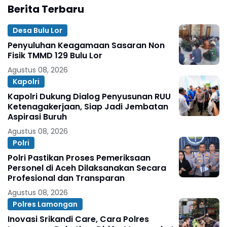
Berita Terbaru
Desa Bulu Lor
Penyuluhan Keagamaan Sasaran Non
Fisik TMMD 129 Bulu Lor
Agustus 08, 2026
Kapolri
Kapolri Dukung Dialog Penyusunan RUU
Ketenagakerjaan, Siap Jadi Jembatan
Aspirasi Buruh
Agustus 08, 2026
Polri
Polri Pastikan Proses Pemeriksaan
Personel di Aceh Dilaksanakan Secara
Profesional dan Transparan
Agustus 08, 2026
Polres Lamongan
Inovasi Srikandi Care, Cara Polres