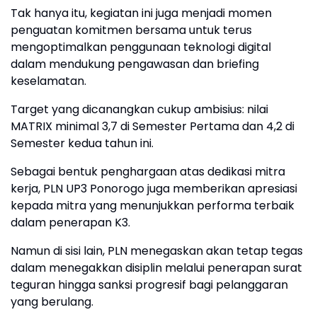
Tak hanya itu, kegiatan ini juga menjadi momen
penguatan komitmen bersama untuk terus
mengoptimalkan penggunaan teknologi digital
dalam mendukung pengawasan dan briefing
keselamatan.
Target yang dicanangkan cukup ambisius: nilai
MATRIX minimal 3,7 di Semester Pertama dan 4,2 di
Semester kedua tahun ini.
Sebagai bentuk penghargaan atas dedikasi mitra
kerja, PLN UP3 Ponorogo juga memberikan apresiasi
kepada mitra yang menunjukkan performa terbaik
dalam penerapan K3.
Namun di sisi lain, PLN menegaskan akan tetap tegas
dalam menegakkan disiplin melalui penerapan surat
teguran hingga sanksi progresif bagi pelanggaran
yang berulang.