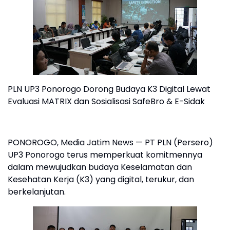
PLN UP3 Ponorogo Dorong Budaya K3 Digital Lewat
Evaluasi MATRIX dan Sosialisasi SafeBro & E-Sidak
PONOROGO, Media Jatim News — PT PLN (Persero)
UP3 Ponorogo terus memperkuat komitmennya
dalam mewujudkan budaya Keselamatan dan
Kesehatan Kerja (K3) yang digital, terukur, dan
berkelanjutan.