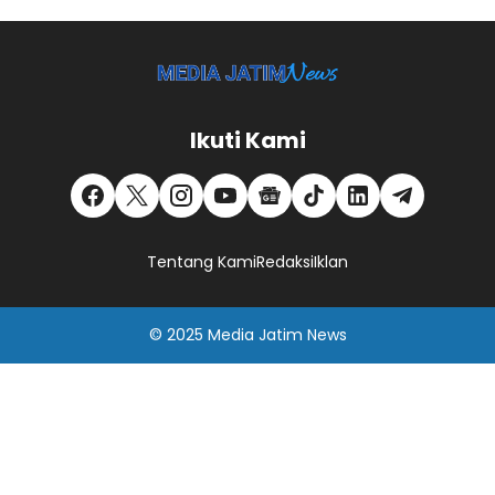
Ikuti Kami
Tentang Kami
Redaksi
Iklan
© 2025
Media Jatim
News