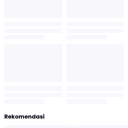
Rekomendasi