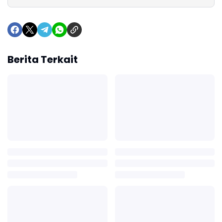
Berita Terkait