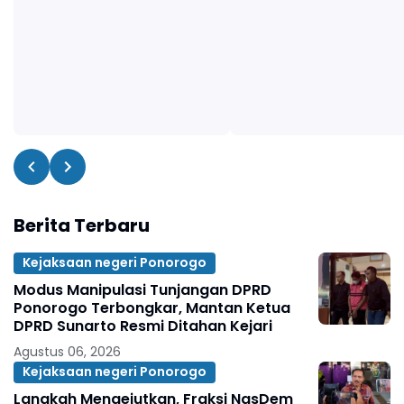
Berita Terbaru
Kejaksaan negeri Ponorogo
Modus Manipulasi Tunjangan DPRD
Ponorogo Terbongkar, Mantan Ketua
DPRD Sunarto Resmi Ditahan Kejari
Agustus 06, 2026
Kejaksaan negeri Ponorogo
Langkah Mengejutkan, Fraksi NasDem