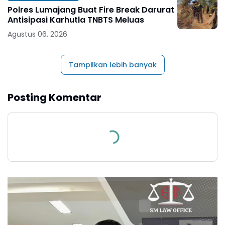
Polres Lumajang Buat Fire Break Darurat
Antisipasi Karhutla TNBTS Meluas
Agustus 06, 2026
Tampilkan lebih banyak
Posting Komentar