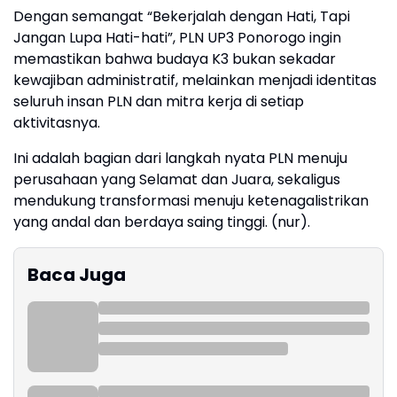
Dengan semangat “Bekerjalah dengan Hati, Tapi
Jangan Lupa Hati-hati”, PLN UP3 Ponorogo ingin
memastikan bahwa budaya K3 bukan sekadar
kewajiban administratif, melainkan menjadi identitas
seluruh insan PLN dan mitra kerja di setiap
aktivitasnya.
Ini adalah bagian dari langkah nyata PLN menuju
perusahaan yang Selamat dan Juara, sekaligus
mendukung transformasi menuju ketenagalistrikan
yang andal dan berdaya saing tinggi. (nur).
Baca Juga