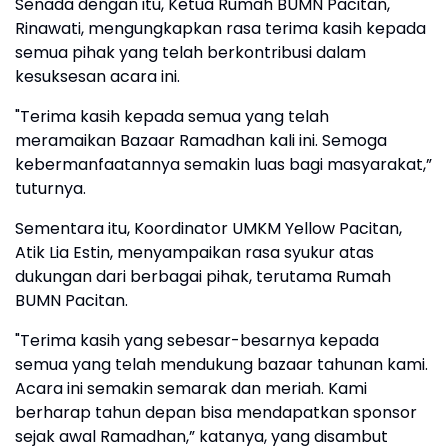
Senada dengan itu, Ketua Rumah BUMN Pacitan,
Rinawati, mengungkapkan rasa terima kasih kepada
semua pihak yang telah berkontribusi dalam
kesuksesan acara ini.
"Terima kasih kepada semua yang telah
meramaikan Bazaar Ramadhan kali ini. Semoga
kebermanfaatannya semakin luas bagi masyarakat,”
tuturnya.
Sementara itu, Koordinator UMKM Yellow Pacitan,
Atik Lia Estin, menyampaikan rasa syukur atas
dukungan dari berbagai pihak, terutama Rumah
BUMN Pacitan.
"Terima kasih yang sebesar-besarnya kepada
semua yang telah mendukung bazaar tahunan kami.
Acara ini semakin semarak dan meriah. Kami
berharap tahun depan bisa mendapatkan sponsor
sejak awal Ramadhan,” katanya, yang disambut