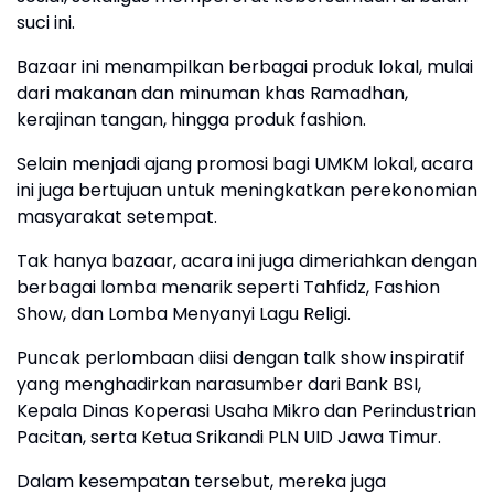
suci ini.
Bazaar ini menampilkan berbagai produk lokal, mulai
dari makanan dan minuman khas Ramadhan,
kerajinan tangan, hingga produk fashion.
Selain menjadi ajang promosi bagi UMKM lokal, acara
ini juga bertujuan untuk meningkatkan perekonomian
masyarakat setempat.
Tak hanya bazaar, acara ini juga dimeriahkan dengan
berbagai lomba menarik seperti Tahfidz, Fashion
Show, dan Lomba Menyanyi Lagu Religi.
Puncak perlombaan diisi dengan talk show inspiratif
yang menghadirkan narasumber dari Bank BSI,
Kepala Dinas Koperasi Usaha Mikro dan Perindustrian
Pacitan, serta Ketua Srikandi PLN UID Jawa Timur.
Dalam kesempatan tersebut, mereka juga