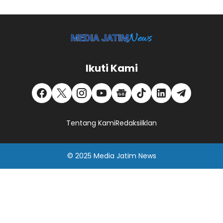
Ikuti Kami
Tentang Kami
Redaksi
Iklan
© 2025
Media Jatim
News