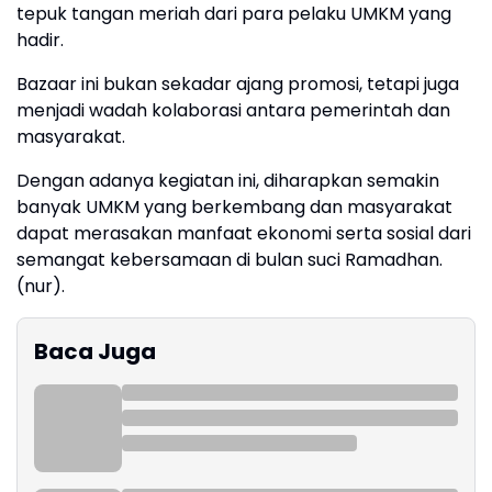
tepuk tangan meriah dari para pelaku UMKM yang
hadir.
Bazaar ini bukan sekadar ajang promosi, tetapi juga
menjadi wadah kolaborasi antara pemerintah dan
masyarakat.
Dengan adanya kegiatan ini, diharapkan semakin
banyak UMKM yang berkembang dan masyarakat
dapat merasakan manfaat ekonomi serta sosial dari
semangat kebersamaan di bulan suci Ramadhan.
(nur).
Baca Juga