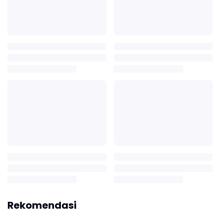
Rekomendasi