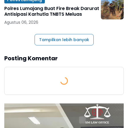
Polres Lumajang Buat Fire Break Darurat
Antisipasi Karhutla TNBTS Meluas
Agustus 06, 2026
Tampilkan lebih banyak
Posting Komentar