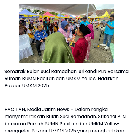
Semarak Bulan Suci Ramadhan, Srikandi PLN Bersama
Rumah BUMN Pacitan dan UMKM Yellow Hadirkan
Bazaar UMKM 2025
PACITAN, Media Jatim News – Dalam rangka
menyemarakkan Bulan Suci Ramadhan, Srikandi PLN
bersama Rumah BUMN Pacitan dan UMKM Yellow
menggelar Bazaar UMKM 2025 yang menghadirkan