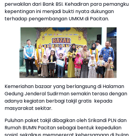
perwakilan dari Bank BSI. Kehadiran para pemangku
kepentingan ini menjadi bukti nyata dukungan
terhadap pengembangan UMKM di Pacitan.
Kemeriahan bazaar yang berlangsung di Halaman
Gedung Jenderal Sudirman semakin terasa dengan
adanya kegiatan berbagi takjil gratis kepada
masyarakat sekitar.
Puluhan paket takjil dibagikan oleh Srikandi PLN dan
Rumah BUMN Pacitan sebagai bentuk kepedulian
sosial, sekaligus mempererat kebersamaan di bulan