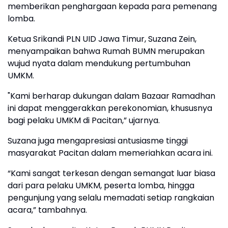
memberikan penghargaan kepada para pemenang
lomba.
Ketua Srikandi PLN UID Jawa Timur, Suzana Zein,
menyampaikan bahwa Rumah BUMN merupakan
wujud nyata dalam mendukung pertumbuhan
UMKM.
"Kami berharap dukungan dalam Bazaar Ramadhan
ini dapat menggerakkan perekonomian, khususnya
bagi pelaku UMKM di Pacitan,” ujarnya.
Suzana juga mengapresiasi antusiasme tinggi
masyarakat Pacitan dalam memeriahkan acara ini.
“Kami sangat terkesan dengan semangat luar biasa
dari para pelaku UMKM, peserta lomba, hingga
pengunjung yang selalu memadati setiap rangkaian
acara,” tambahnya.