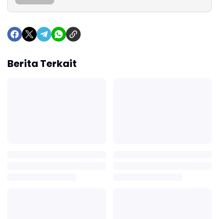
Berita Terkait