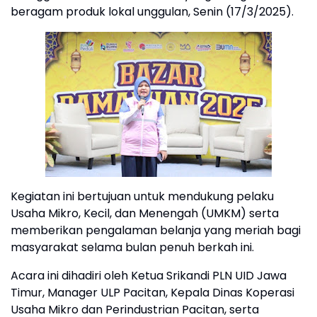
beragam produk lokal unggulan, Senin (17/3/2025).
Kegiatan ini bertujuan untuk mendukung pelaku
Usaha Mikro, Kecil, dan Menengah (UMKM) serta
memberikan pengalaman belanja yang meriah bagi
masyarakat selama bulan penuh berkah ini.
Acara ini dihadiri oleh Ketua Srikandi PLN UID Jawa
Timur, Manager ULP Pacitan, Kepala Dinas Koperasi
Usaha Mikro dan Perindustrian Pacitan, serta