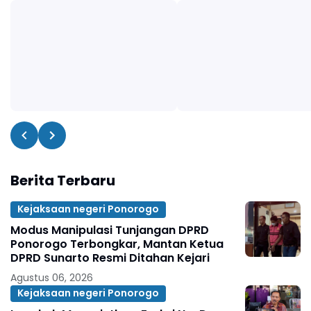
Berita Terbaru
Kejaksaan negeri Ponorogo
Modus Manipulasi Tunjangan DPRD
Ponorogo Terbongkar, Mantan Ketua
DPRD Sunarto Resmi Ditahan Kejari
Agustus 06, 2026
Kejaksaan negeri Ponorogo