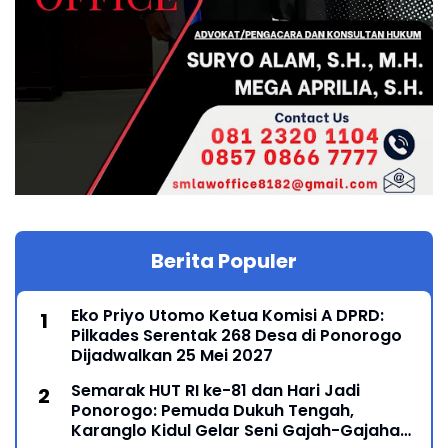
Berita Populer
Eko Priyo Utomo Ketua Komisi A DPRD:
Pilkades Serentak 268 Desa di Ponorogo
Dijadwalkan 25 Mei 2027
Semarak HUT RI ke-81 dan Hari Jadi
Ponorogo: Pemuda Dukuh Tengah,
Karanglo Kidul Gelar Seni Gajah-Gajahan,