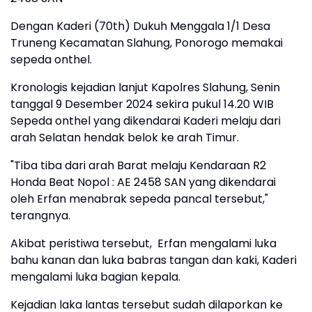
Dengan Kaderi (70th) Dukuh Menggala 1/1 Desa
Truneng Kecamatan Slahung, Ponorogo memakai
sepeda onthel.
Kronologis kejadian lanjut Kapolres Slahung, Senin
tanggal 9 Desember 2024 sekira pukul 14.20 WIB
Sepeda onthel yang dikendarai Kaderi melaju dari
arah Selatan hendak belok ke arah Timur.
"Tiba tiba dari arah Barat melaju Kendaraan R2
Honda Beat Nopol : AE 2458 SAN yang dikendarai
oleh Erfan menabrak sepeda pancal tersebut,"
terangnya.
Akibat peristiwa tersebut, Erfan mengalami luka
bahu kanan dan luka babras tangan dan kaki, Kaderi
mengalami luka bagian kepala.
Kejadian laka lantas tersebut sudah dilaporkan ke