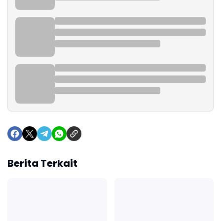
Berita Terkait