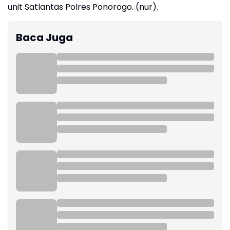
unit Satlantas Polres Ponorogo. (nur).
Baca Juga