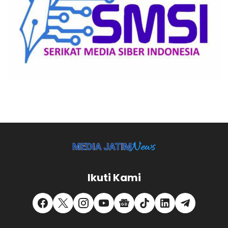
Ikuti Kami