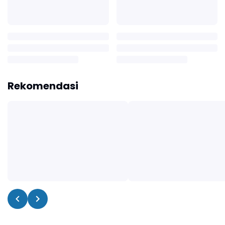
Rekomendasi