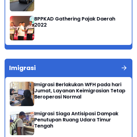
BPPKAD Gathering Pajak Daerah
2022
Imigrasi
Imigrasi Berlakukan WFH pada hari
Jumat, Layanan Keimigrasian Tetap
Beroperasi Normal
Imigrasi Siaga Antisipasi Dampak
Penutupan Ruang Udara Timur
Tengah